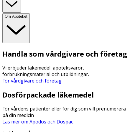
Om Apoteket
Handla som vårdgivare och företag
Vi erbjuder läkemedel, apoteksvaror,
förbrukningsmaterial och utbildningar.
För vårdgivare och företag
Dosförpackade läkemedel
För vårdens patienter eller för dig som vill prenumerera
på din medicin
Läs mer om Apodos och Dospac