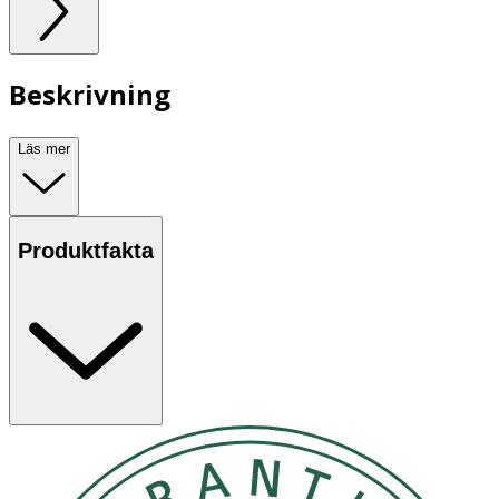
Beskrivning
Läs mer
Produktfakta