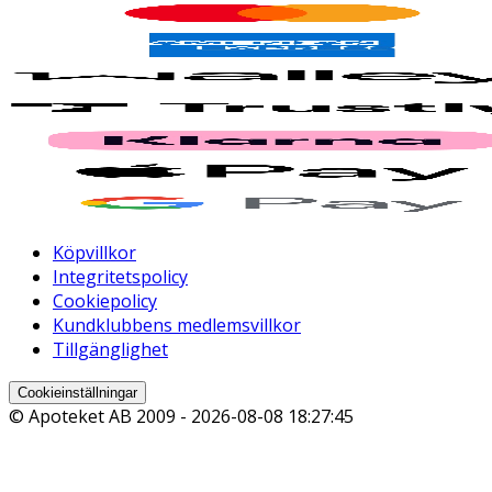
Köpvillkor
Integritetspolicy
Cookiepolicy
Kundklubbens medlemsvillkor
Tillgänglighet
Cookieinställningar
© Apoteket AB 2009 -
2026-08-08 18:27:45