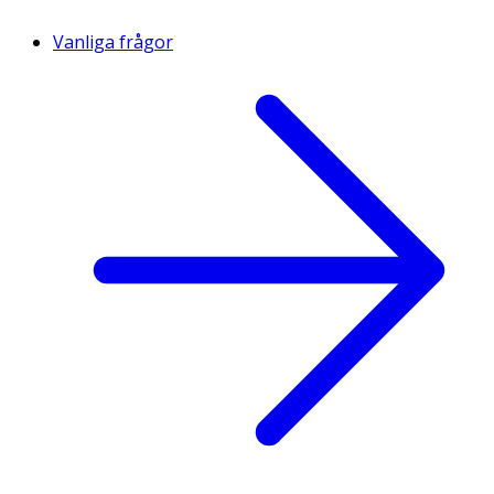
Vanliga frågor