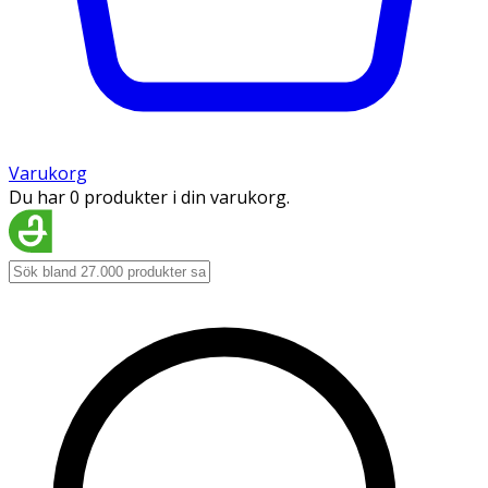
Varukorg
Du har 0 produkter i din varukorg.