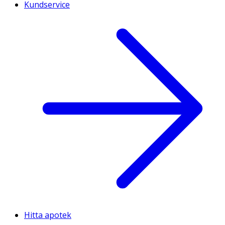
Kundservice
Hitta apotek