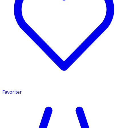
Favoriter