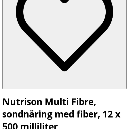
Nutrison Multi Fibre,
sondnäring med fiber, 12 x
500 milliliter