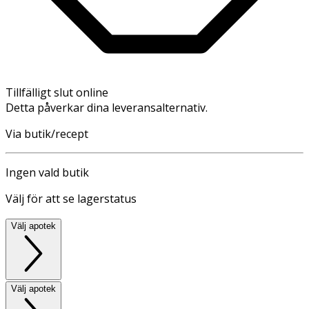
Tillfälligt slut online
Detta påverkar dina leveransalternativ.
Via butik/recept
Ingen vald butik
Välj för att se lagerstatus
Välj apotek
Välj apotek