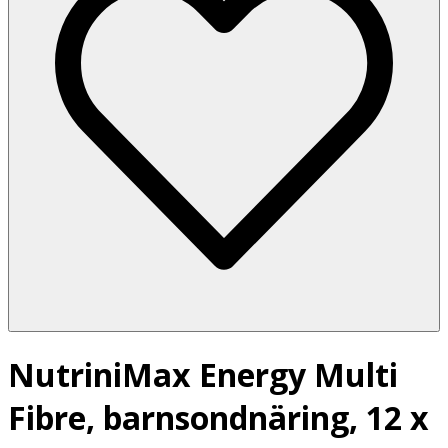
NutriniMax Energy Multi
Fibre, barnsondnäring, 12 x