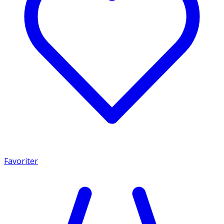
Favoriter