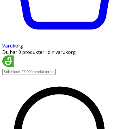
Varukorg
Du har 0 produkter i din varukorg.