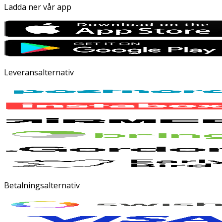
Ladda ner vår app
Leveransalternativ
Betalningsalternativ