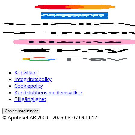
Köpvillkor
Integritetspolicy
Cookiepolicy
Kundklubbens medlemsvillkor
Tillgänglighet
Cookieinställningar
© Apoteket AB 2009 -
2026-08-07 09:11:17