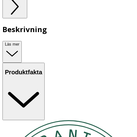
Beskrivning
Läs mer
Produktfakta