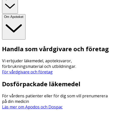
Om Apoteket
Handla som vårdgivare och företag
Vi erbjuder läkemedel, apoteksvaror,
förbrukningsmaterial och utbildningar.
För vårdgivare och företag
Dosförpackade läkemedel
För vårdens patienter eller för dig som vill prenumerera
på din medicin
Läs mer om Apodos och Dospac