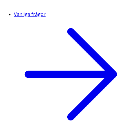
Vanliga frågor