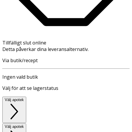
Tillfälligt slut online
Detta påverkar dina leveransalternativ.
Via butik/recept
Ingen vald butik
Välj för att se lagerstatus
Välj apotek
Välj apotek