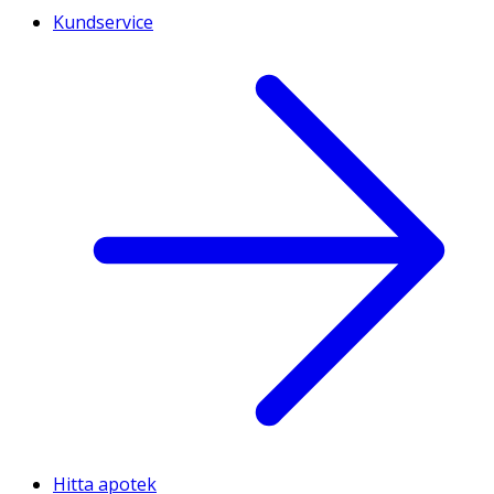
Kundservice
Hitta apotek