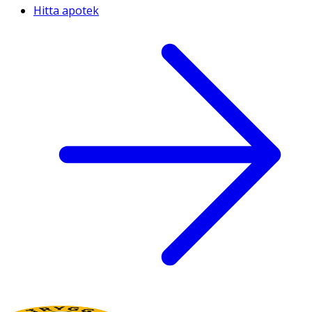
Hitta apotek