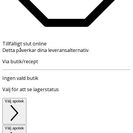
Tillfälligt slut online
Detta påverkar dina leveransalternativ.
Via butik/recept
Ingen vald butik
Välj för att se lagerstatus
Välj apotek
Välj apotek