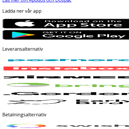
Ladda ner vår app
Leveransalternativ
Betalningsalternativ