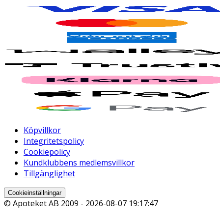
Köpvillkor
Integritetspolicy
Cookiepolicy
Kundklubbens medlemsvillkor
Tillgänglighet
Cookieinställningar
© Apoteket AB 2009 -
2026-08-07 19:17:47