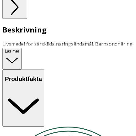
Beskrivning
Livsmedel för särskilda näringsändamål. Barnsondnäring.
Läs mer
Produktfakta