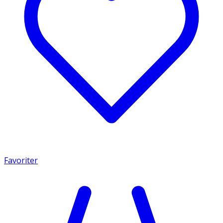
Favoriter