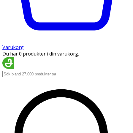
Varukorg
Du har 0 produkter i din varukorg.