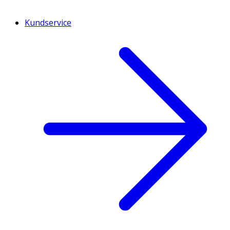
Kundservice