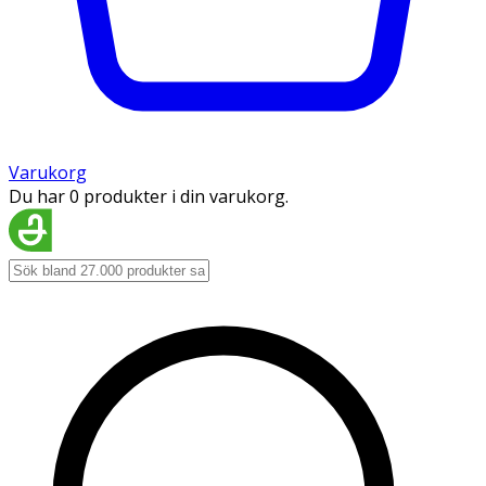
Varukorg
Du har 0 produkter i din varukorg.