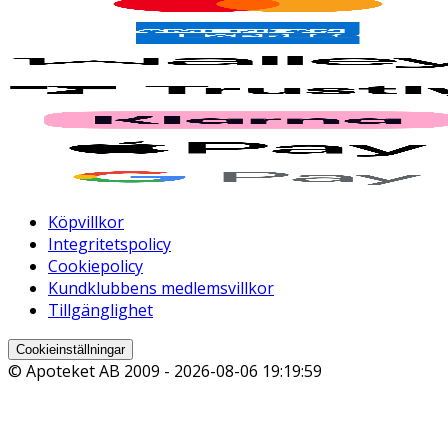
Köpvillkor
Integritetspolicy
Cookiepolicy
Kundklubbens medlemsvillkor
Tillgänglighet
Cookieinställningar
© Apoteket AB 2009 -
2026-08-06 19:19:59