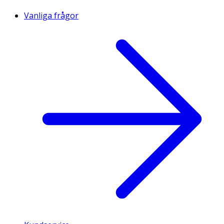
Vanliga frågor