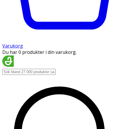
Varukorg
Du har 0 produkter i din varukorg.