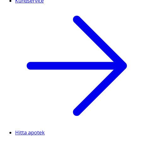
Kundservice
Hitta apotek