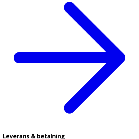
Leverans & betalning