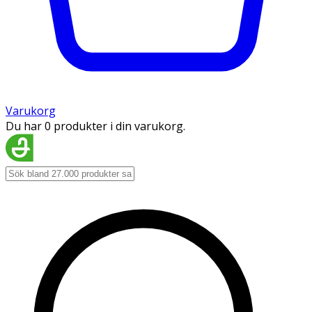
Varukorg
Du har 0 produkter i din varukorg.