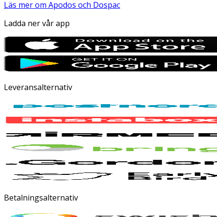
Läs mer om Apodos och Dospac
Ladda ner vår app
Leveransalternativ
Betalningsalternativ