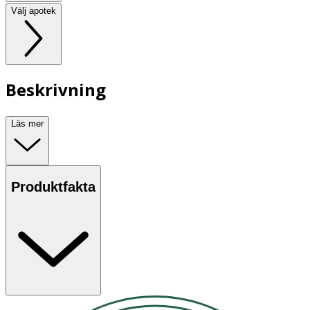
Välj apotek
Beskrivning
Läs mer
Produktfakta