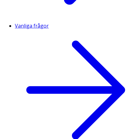
Vanliga frågor