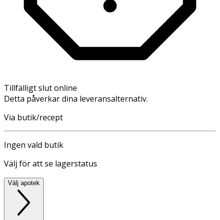
Tillfälligt slut online
Detta påverkar dina leveransalternativ.
Via butik/recept
Ingen vald butik
Välj för att se lagerstatus
Välj apotek