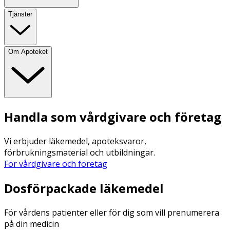
Tjänster
Om Apoteket
Handla som vårdgivare och företag
Vi erbjuder läkemedel, apoteksvaror,
förbrukningsmaterial och utbildningar.
För vårdgivare och företag
Dosförpackade läkemedel
För vårdens patienter eller för dig som vill prenumerera
på din medicin