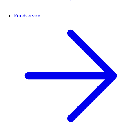
Kundservice