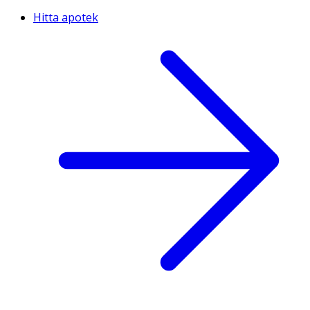
Hitta apotek