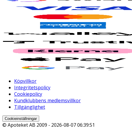
Köpvillkor
Integritetspolicy
Cookiepolicy
Kundklubbens medlemsvillkor
Tillgänglighet
Cookieinställningar
© Apoteket AB 2009 -
2026-08-07 06:39:51