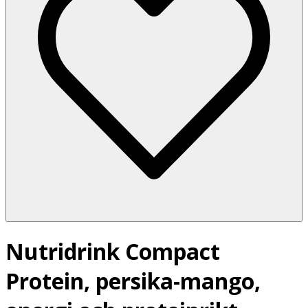
Nutridrink Compact
Protein, persika-mango,