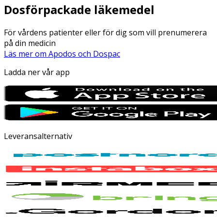
Dosförpackade läkemedel
För vårdens patienter eller för dig som vill prenumerera
på din medicin
Läs mer om Apodos och Dospac
Ladda ner vår app
Leveransalternativ