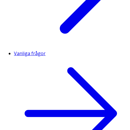
Vanliga frågor