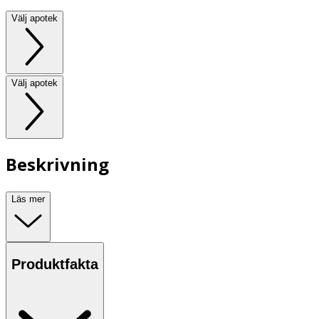
Välj apotek
Välj apotek
Beskrivning
Läs mer
Produktfakta