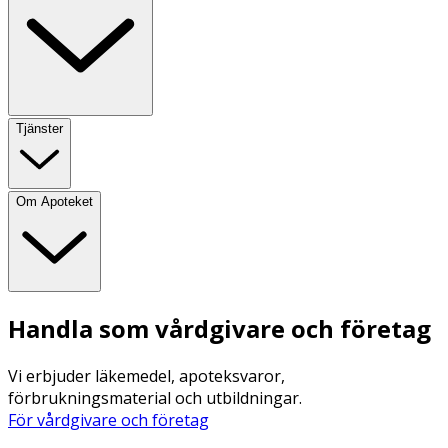
Tjänster
Om Apoteket
Handla som vårdgivare och företag
Vi erbjuder läkemedel, apoteksvaror,
förbrukningsmaterial och utbildningar.
För vårdgivare och företag