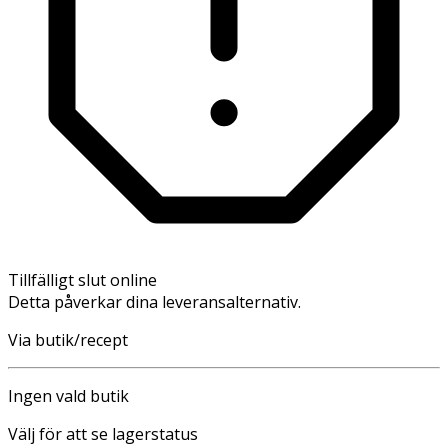
Tillfälligt slut online
Detta påverkar dina leveransalternativ.
Via butik/recept
Ingen vald butik
Välj för att se lagerstatus