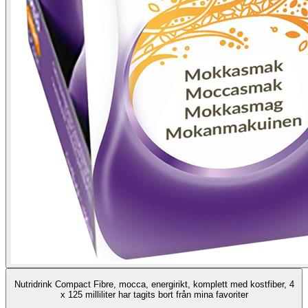
Nutridrink Compact Fibre, mocca, energirikt, komplett med kostfiber, 4
x 125 milliliter har tagits bort från mina favoriter