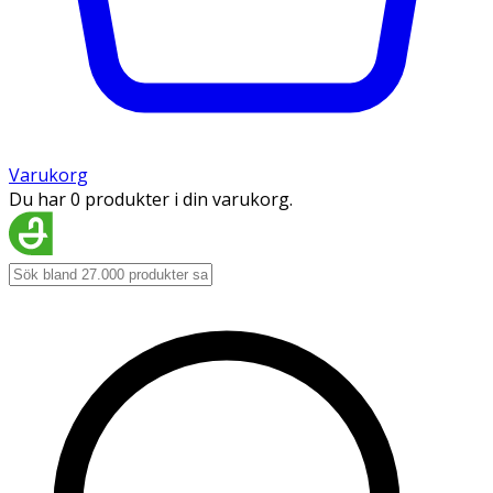
Varukorg
Du har 0 produkter i din varukorg.