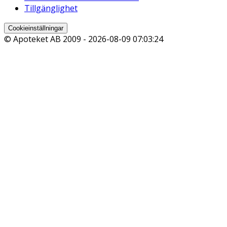
Tillgänglighet
Cookieinställningar
© Apoteket AB 2009 -
2026-08-09 07:03:24