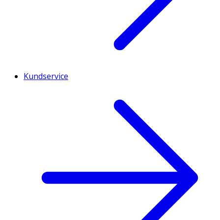
Kundservice