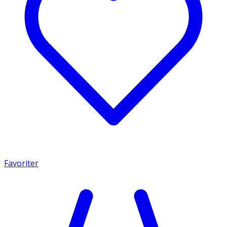
Favoriter