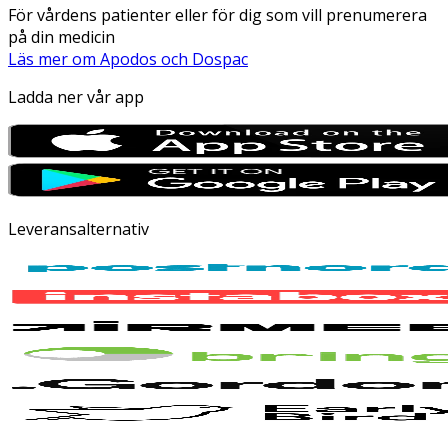
För vårdens patienter eller för dig som vill prenumerera
på din medicin
Läs mer om Apodos och Dospac
Ladda ner vår app
Leveransalternativ