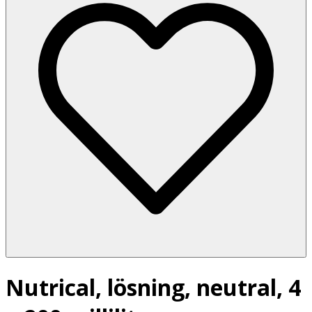
Nutrical, lösning, neutral, 4