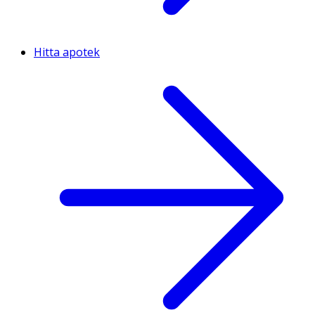
Hitta apotek