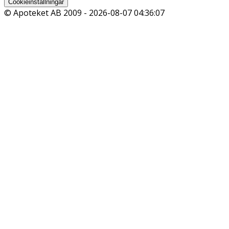
Cookieinställningar
© Apoteket AB 2009 -
2026-08-07 04:36:07