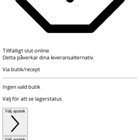
Tillfälligt slut online
Detta påverkar dina leveransalternativ.
Via butik/recept
Ingen vald butik
Välj för att se lagerstatus
Välj apotek
Välj apotek