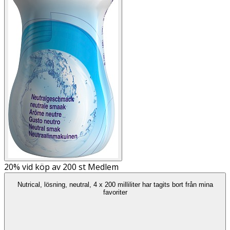
20%
vid köp av 200 st Medlem
Nutrical, lösning, neutral, 4 x 200 milliliter har tagits bort från mina
favoriter