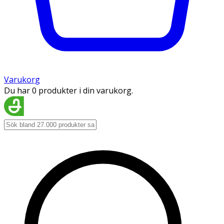
Varukorg
Du har 0 produkter i din varukorg.