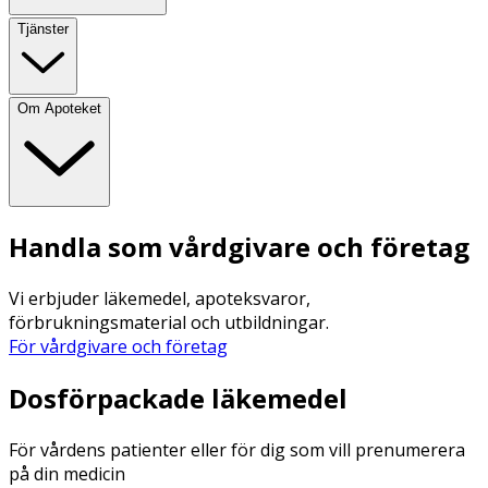
Tjänster
Om Apoteket
Handla som vårdgivare och företag
Vi erbjuder läkemedel, apoteksvaror,
förbrukningsmaterial och utbildningar.
För vårdgivare och företag
Dosförpackade läkemedel
För vårdens patienter eller för dig som vill prenumerera
på din medicin