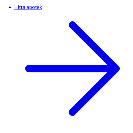
Hitta apotek