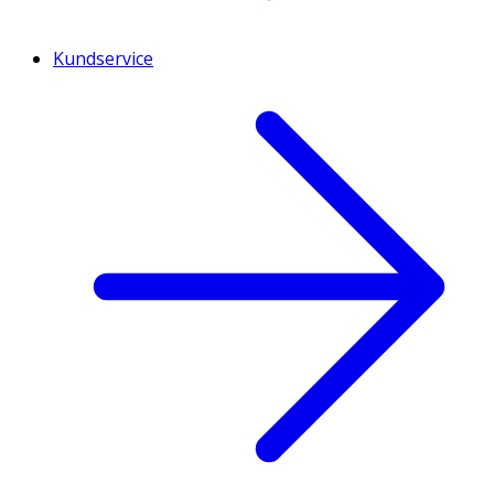
Kundservice