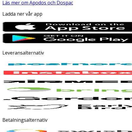
Läs mer om Apodos och Dospac
Ladda ner vår app
Leveransalternativ
Betalningsalternativ