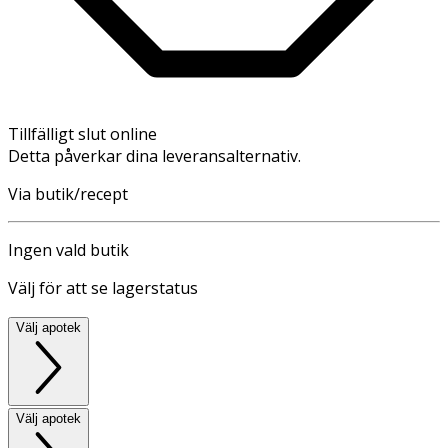
Tillfälligt slut online
Detta påverkar dina leveransalternativ.
Via butik/recept
Ingen vald butik
Välj för att se lagerstatus
Välj apotek
Välj apotek