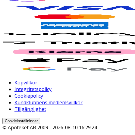
Köpvillkor
Integritetspolicy
Cookiepolicy
Kundklubbens medlemsvillkor
Tillgänglighet
Cookieinställningar
© Apoteket AB 2009 -
2026-08-10 16:29:24