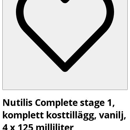
Nutilis Complete stage 1,
komplett kosttillägg, vanilj,
4 x 125 milliliter