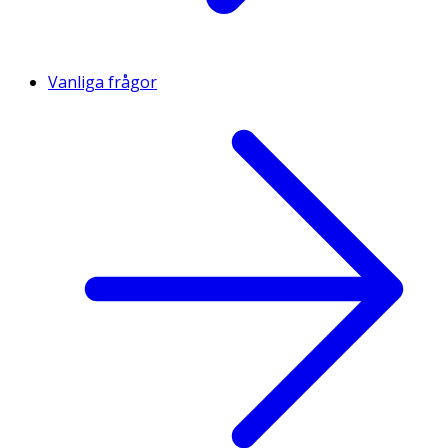
Vanliga frågor