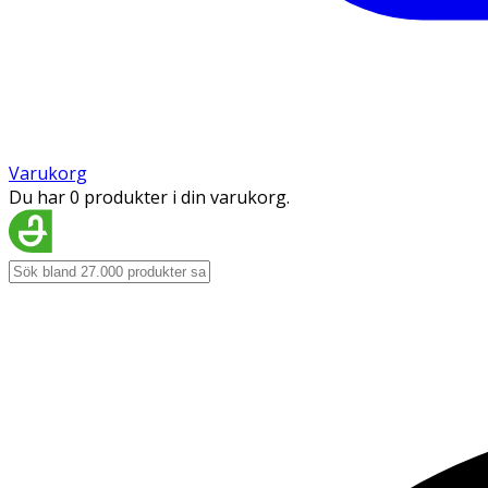
Varukorg
Du har 0 produkter i din varukorg.