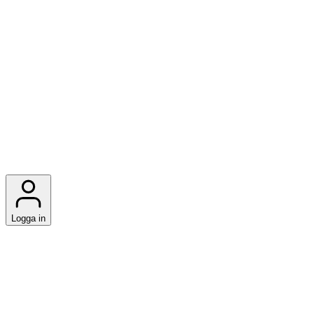
Logga in