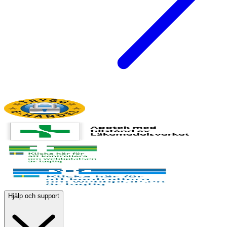
Hjälp och support