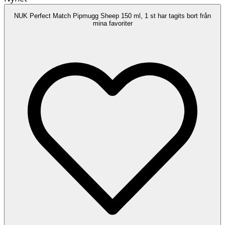
NUK Perfect Match Pipmugg Sheep 150 ml, 1 st har tagits bort från
mina favoriter