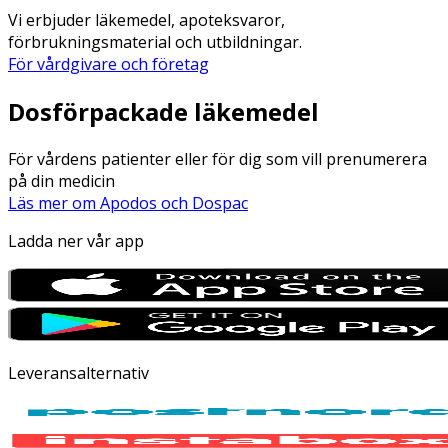
Vi erbjuder läkemedel, apoteksvaror,
förbrukningsmaterial och utbildningar.
För vårdgivare och företag
Dosförpackade läkemedel
För vårdens patienter eller för dig som vill prenumerera
på din medicin
Läs mer om Apodos och Dospac
Ladda ner vår app
Leveransalternativ