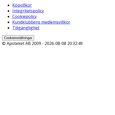
Köpvillkor
Integritetspolicy
Cookiepolicy
Kundklubbens medlemsvillkor
Tillgänglighet
Cookieinställningar
© Apoteket AB 2009 -
2026-08-08 20:32:49