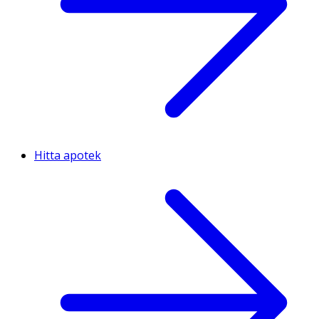
Hitta apotek