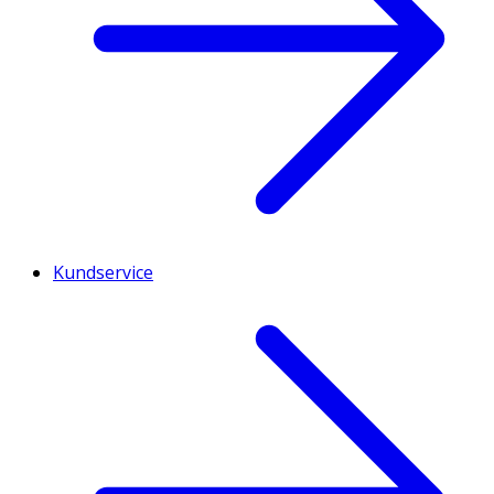
Kundservice