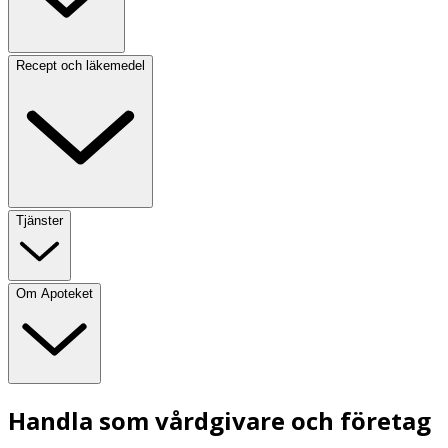
Recept och läkemedel
Tjänster
Om Apoteket
Handla som vårdgivare och företag