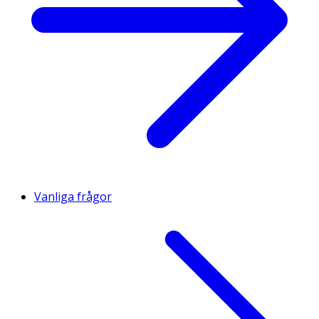
Vanliga frågor