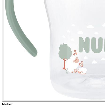
Nyhet