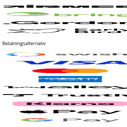
Betalningsalternativ