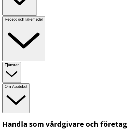
Recept och läkemedel
Tjänster
Om Apoteket
Handla som vårdgivare och företag