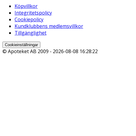
Köpvillkor
Integritetspolicy
Cookiepolicy
Kundklubbens medlemsvillkor
Tillgänglighet
Cookieinställningar
© Apoteket AB 2009 -
2026-08-08 16:28:22