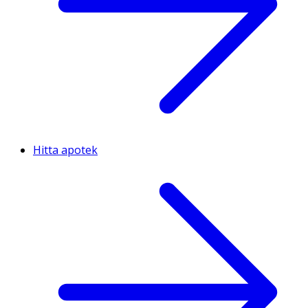
Hitta apotek