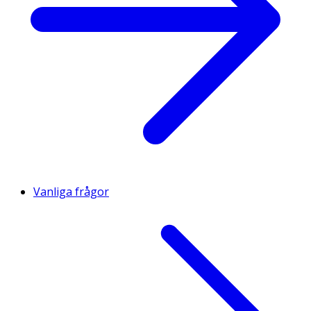
Vanliga frågor