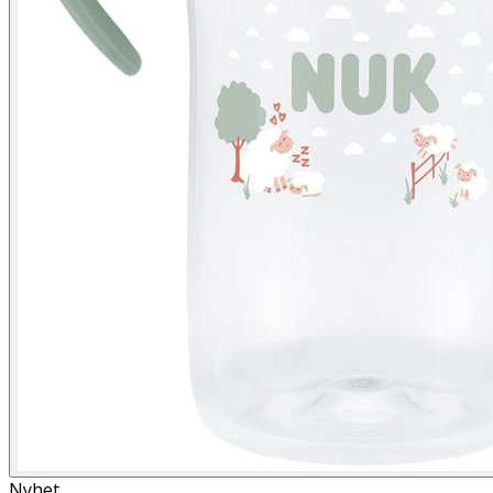
Nyhet