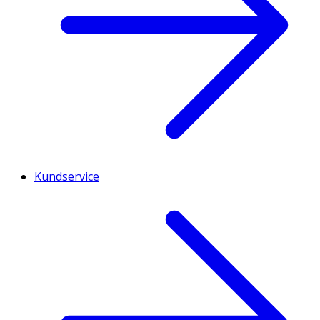
Kundservice