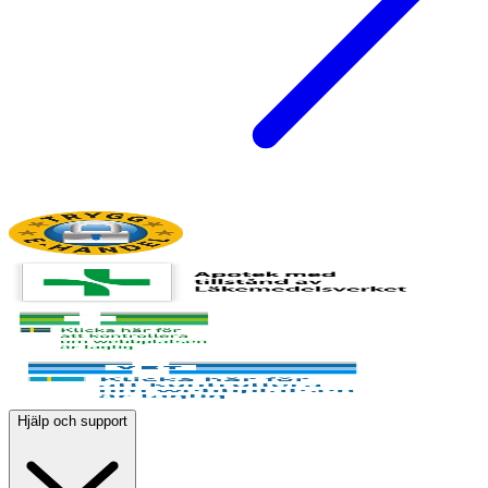
Hjälp och support