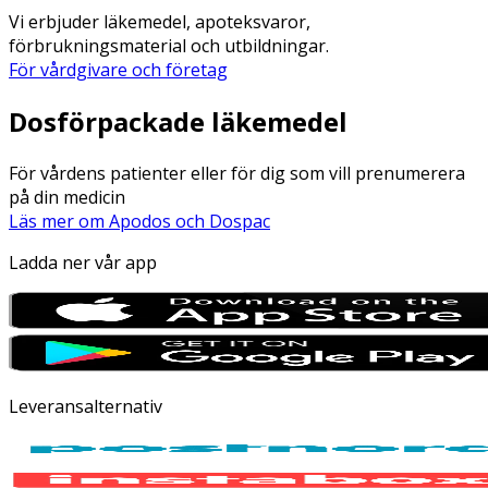
Vi erbjuder läkemedel, apoteksvaror,
förbrukningsmaterial och utbildningar.
För vårdgivare och företag
Dosförpackade läkemedel
För vårdens patienter eller för dig som vill prenumerera
på din medicin
Läs mer om Apodos och Dospac
Ladda ner vår app
Leveransalternativ