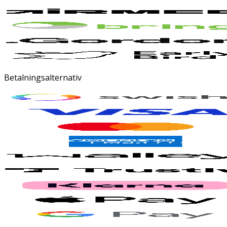
Betalningsalternativ