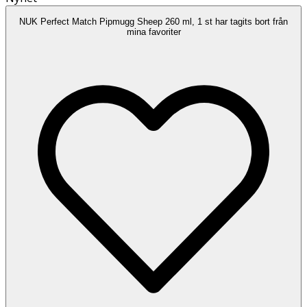
NUK Perfect Match Pipmugg Sheep 260 ml, 1 st har tagits bort från
mina favoriter