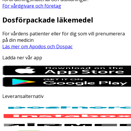
För vårdgivare och företag
Dosförpackade läkemedel
För vårdens patienter eller för dig som vill prenumerera
på din medicin
Läs mer om Apodos och Dospac
Ladda ner vår app
Leveransalternativ