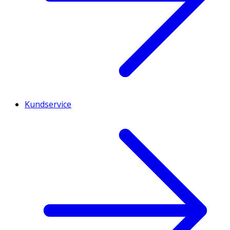
Kundservice