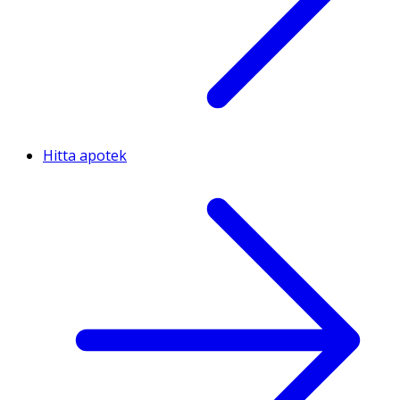
Hitta apotek