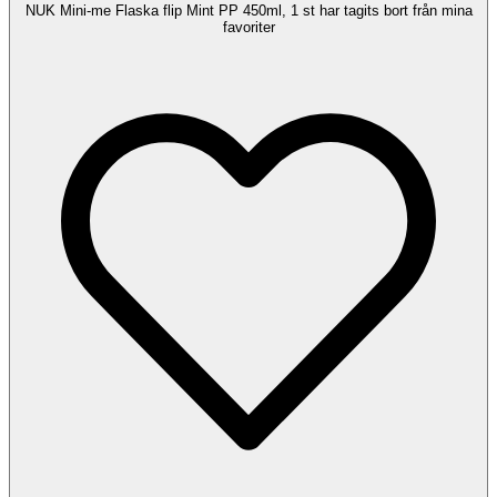
NUK Mini-me Flaska flip Mint PP 450ml, 1 st har tagits bort från mina
favoriter