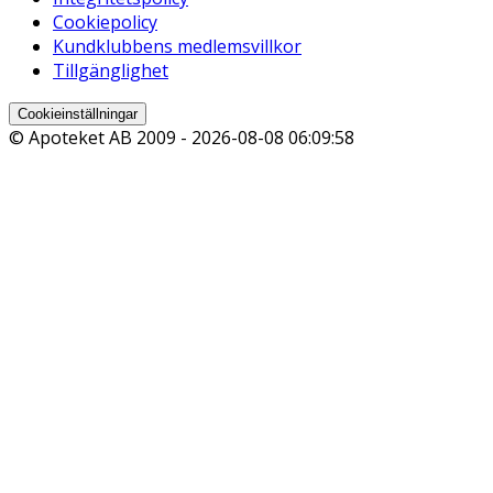
Cookiepolicy
Kundklubbens medlemsvillkor
Tillgänglighet
Cookieinställningar
© Apoteket AB 2009 -
2026-08-08 06:09:58