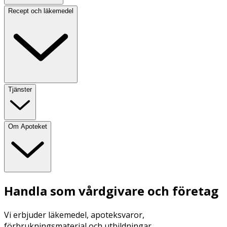
Recept och läkemedel
Tjänster
Om Apoteket
Handla som vårdgivare och företag
Vi erbjuder läkemedel, apoteksvaror,
förbrukningsmaterial och utbildningar.