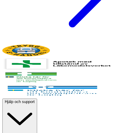
Hjälp och support