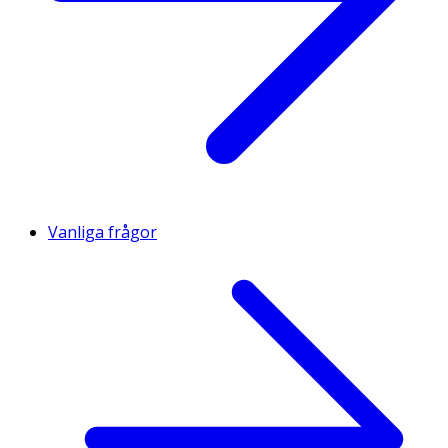
Vanliga frågor