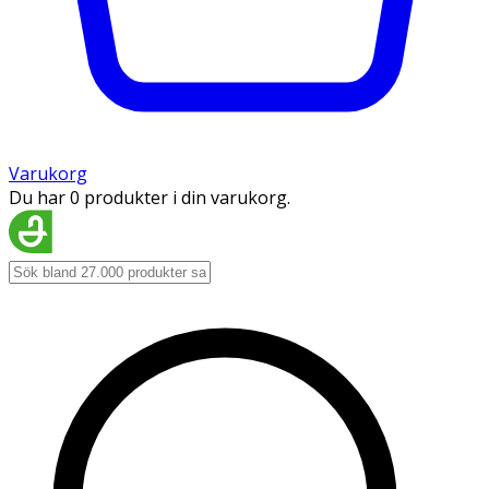
Varukorg
Du har 0 produkter i din varukorg.