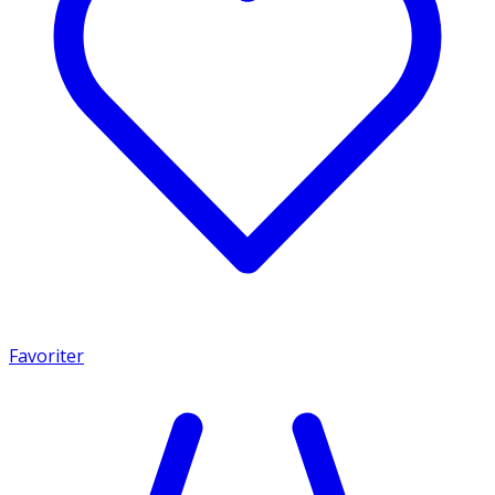
Favoriter