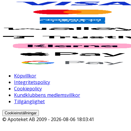
Köpvillkor
Integritetspolicy
Cookiepolicy
Kundklubbens medlemsvillkor
Tillgänglighet
Cookieinställningar
© Apoteket AB 2009 -
2026-08-06 18:03:41