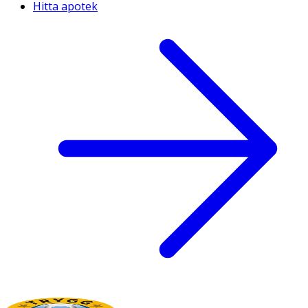
Hitta apotek