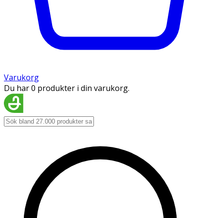
Varukorg
Du har 0 produkter i din varukorg.