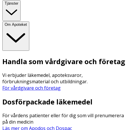
Tjänster
Om Apoteket
Handla som vårdgivare och företag
Vi erbjuder läkemedel, apoteksvaror,
förbrukningsmaterial och utbildningar.
För vårdgivare och företag
Dosförpackade läkemedel
För vårdens patienter eller för dig som vill prenumerera
på din medicin
Läs mer om Apodos och Dospac