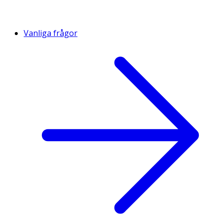
Vanliga frågor