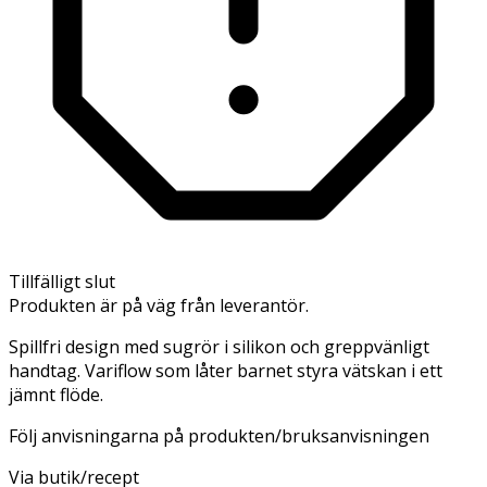
Tillfälligt slut
Produkten är på väg från leverantör.
Spillfri design med sugrör i silikon och greppvänligt
handtag. Variflow som låter barnet styra vätskan i ett
jämnt flöde.
Följ anvisningarna på produkten/bruksanvisningen
Via butik/recept