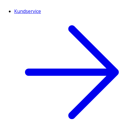
Kundservice