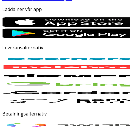
Ladda ner vår app
Leveransalternativ
Betalningsalternativ