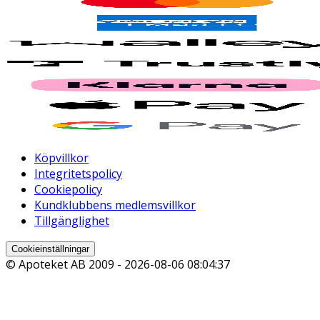
Köpvillkor
Integritetspolicy
Cookiepolicy
Kundklubbens medlemsvillkor
Tillgänglighet
Cookieinställningar
© Apoteket AB 2009 -
2026-08-06 08:04:37