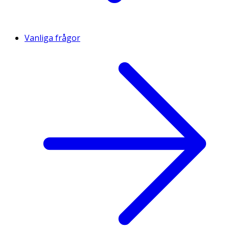
Vanliga frågor