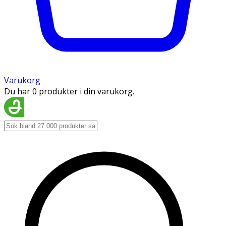
Varukorg
Du har 0 produkter i din varukorg.