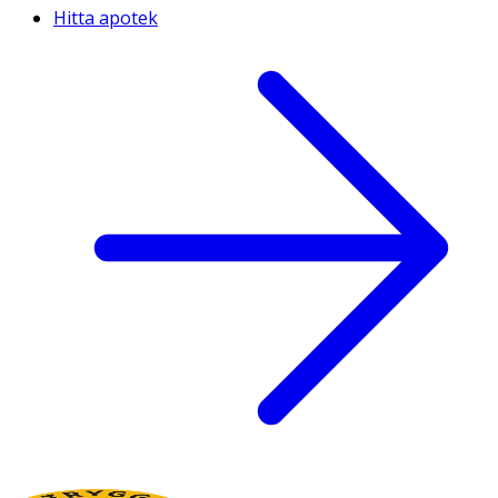
Hitta apotek