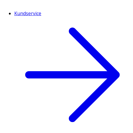
Kundservice