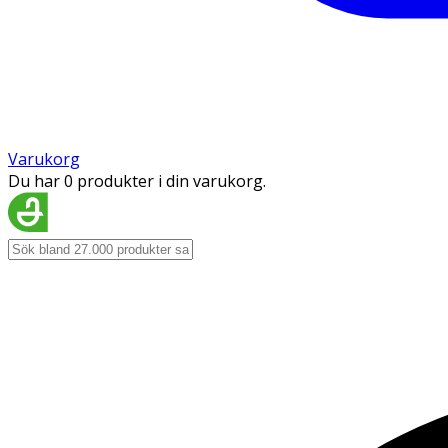
Varukorg
Du har 0 produkter i din varukorg.