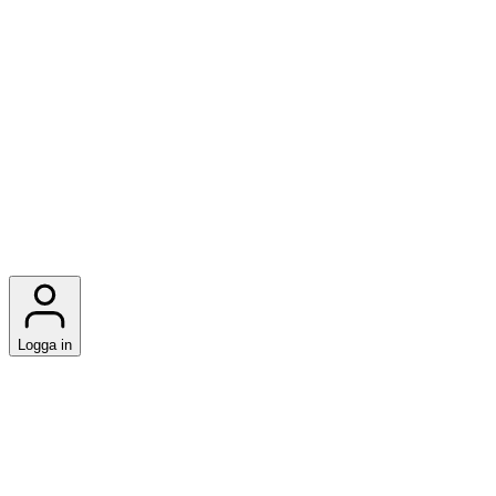
Logga in