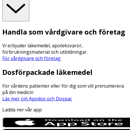
Handla som vårdgivare och företag
Vi erbjuder läkemedel, apoteksvaror,
förbrukningsmaterial och utbildningar.
För vårdgivare och företag
Dosförpackade läkemedel
För vårdens patienter eller för dig som vill prenumerera
på din medicin
Läs mer om Apodos och Dospac
Ladda ner vår app