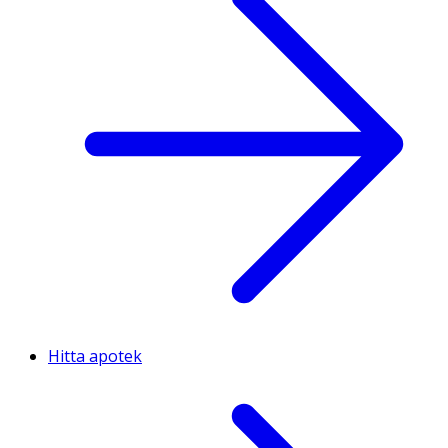
Hitta apotek