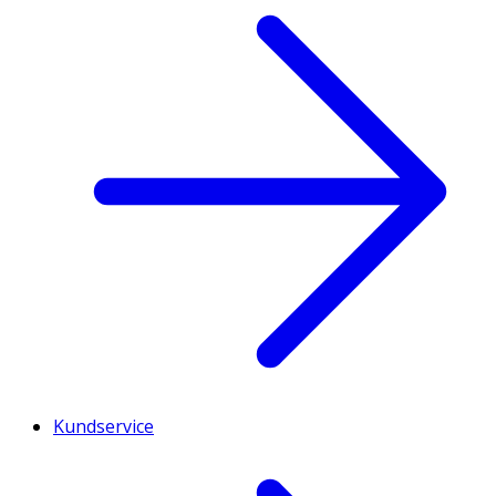
Kundservice