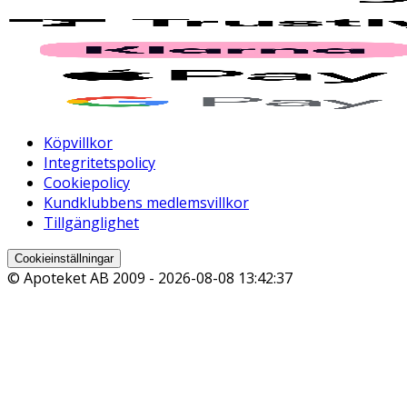
Köpvillkor
Integritetspolicy
Cookiepolicy
Kundklubbens medlemsvillkor
Tillgänglighet
Cookieinställningar
© Apoteket AB 2009 -
2026-08-08 13:42:37