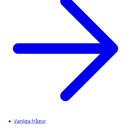
Vanliga frågor