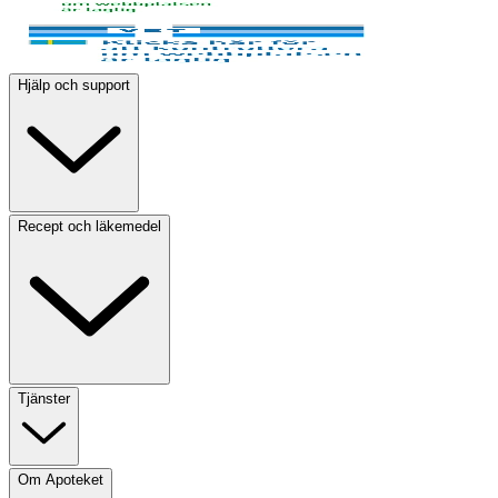
Hjälp och support
Recept och läkemedel
Tjänster
Om Apoteket