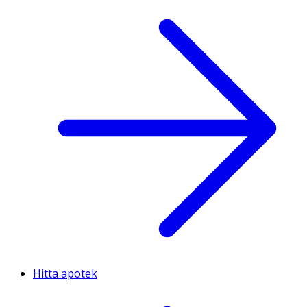
Hitta apotek