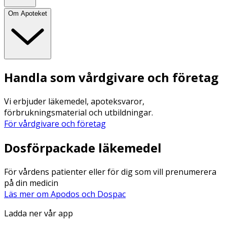
Om Apoteket
Handla som vårdgivare och företag
Vi erbjuder läkemedel, apoteksvaror,
förbrukningsmaterial och utbildningar.
För vårdgivare och företag
Dosförpackade läkemedel
För vårdens patienter eller för dig som vill prenumerera
på din medicin
Läs mer om Apodos och Dospac
Ladda ner vår app