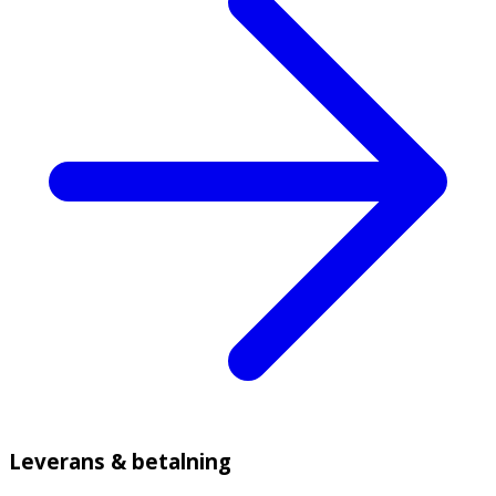
Leverans & betalning