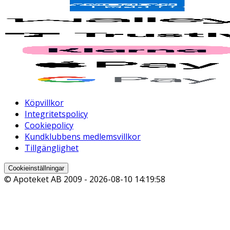
Köpvillkor
Integritetspolicy
Cookiepolicy
Kundklubbens medlemsvillkor
Tillgänglighet
Cookieinställningar
© Apoteket AB 2009 -
2026-08-10 14:19:58