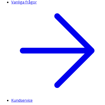
Vanliga frågor
Kundservice