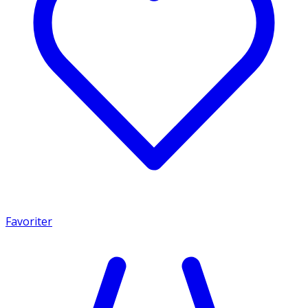
Favoriter