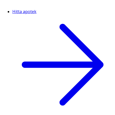
Hitta apotek