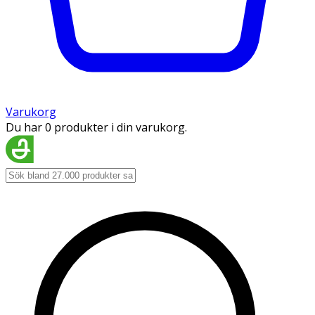
Varukorg
Du har 0 produkter i din varukorg.