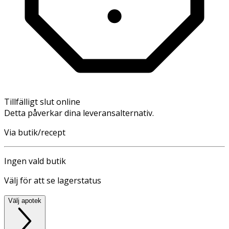
Tillfälligt slut online
Detta påverkar dina leveransalternativ.
Via butik/recept
Ingen vald butik
Välj för att se lagerstatus
Välj apotek