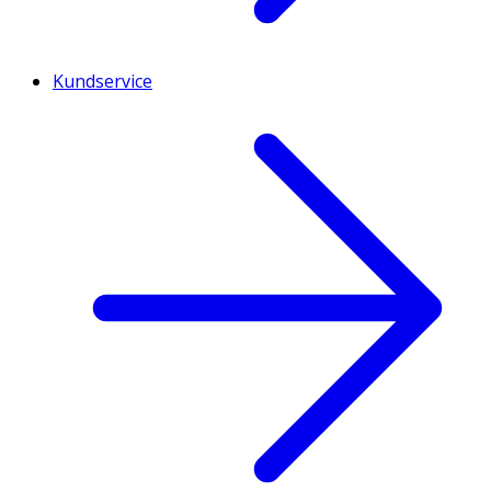
Kundservice