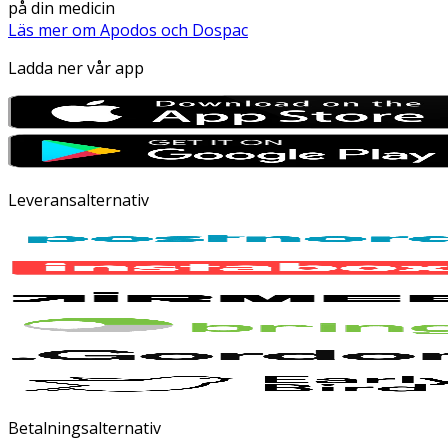
på din medicin
Läs mer om Apodos och Dospac
Ladda ner vår app
Leveransalternativ
Betalningsalternativ