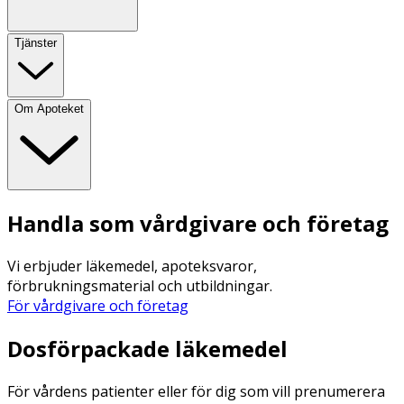
Tjänster
Om Apoteket
Handla som vårdgivare och företag
Vi erbjuder läkemedel, apoteksvaror,
förbrukningsmaterial och utbildningar.
För vårdgivare och företag
Dosförpackade läkemedel
För vårdens patienter eller för dig som vill prenumerera