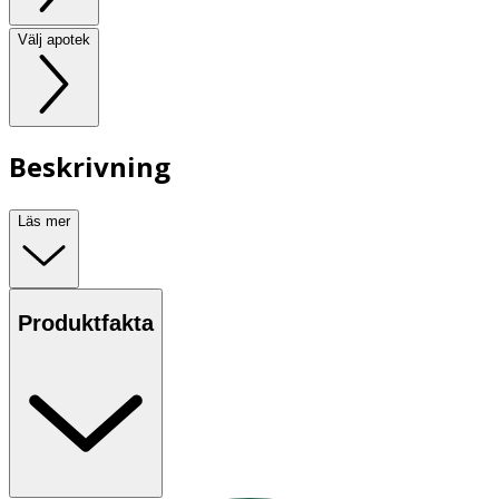
Välj apotek
Beskrivning
Läs mer
Produktfakta