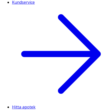
Kundservice
Hitta apotek