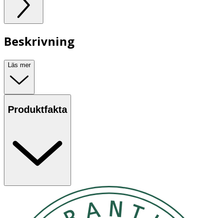
Beskrivning
Läs mer
Produktfakta