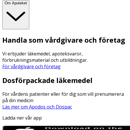
Om Apoteket
Handla som vårdgivare och företag
Vi erbjuder läkemedel, apoteksvaror,
förbrukningsmaterial och utbildningar.
För vårdgivare och företag
Dosförpackade läkemedel
För vårdens patienter eller för dig som vill prenumerera
på din medicin
Läs mer om Apodos och Dospac
Ladda ner vår app