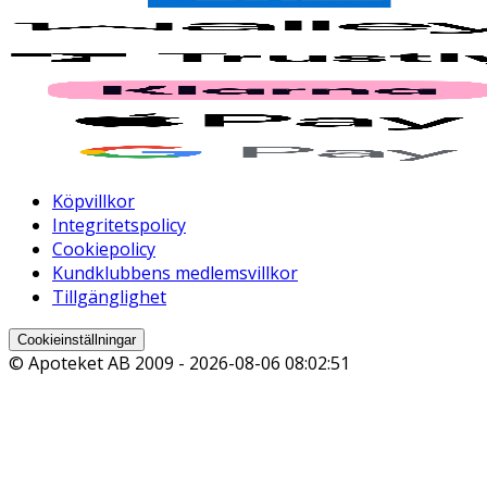
Köpvillkor
Integritetspolicy
Cookiepolicy
Kundklubbens medlemsvillkor
Tillgänglighet
Cookieinställningar
© Apoteket AB 2009 -
2026-08-06 08:02:51