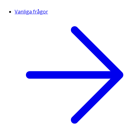
Vanliga frågor