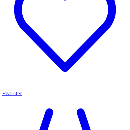
Favoriter