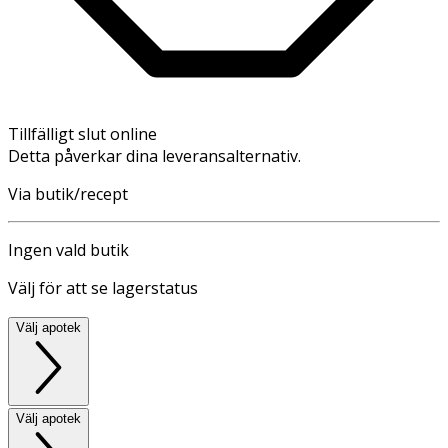
Tillfälligt slut online
Detta påverkar dina leveransalternativ.
Via butik/recept
Ingen vald butik
Välj för att se lagerstatus
Välj apotek
Välj apotek