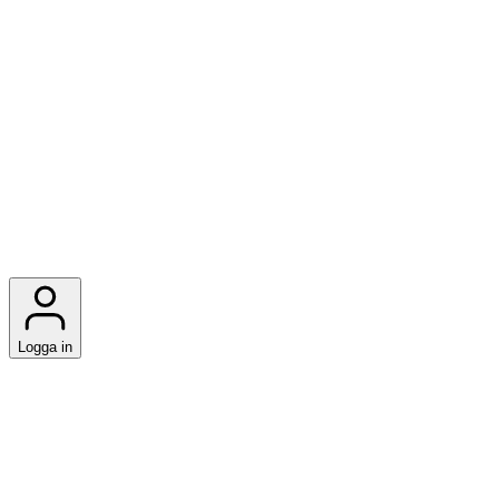
Logga in