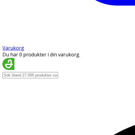
Varukorg
Du har 0 produkter i din varukorg.