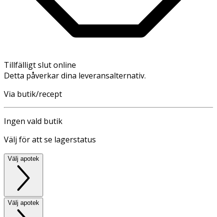
Tillfälligt slut online
Detta påverkar dina leveransalternativ.
Via butik/recept
Ingen vald butik
Välj för att se lagerstatus
Välj apotek
Välj apotek