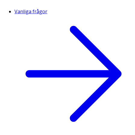
Vanliga frågor