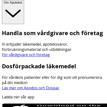
Om Apoteket
Handla som vårdgivare och företag
Vi erbjuder läkemedel, apoteksvaror,
förbrukningsmaterial och utbildningar.
För vårdgivare och företag
Dosförpackade läkemedel
För vårdens patienter eller för dig som vill prenumerera
på din medicin
Läs mer om Apodos och Dospac
Ladda ner vår app