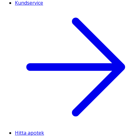
Kundservice
Hitta apotek