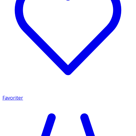
Favoriter