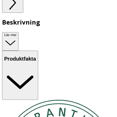
Beskrivning
Läs mer
Produktfakta