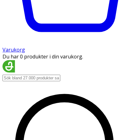
Varukorg
Du har 0 produkter i din varukorg.