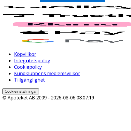
Köpvillkor
Integritetspolicy
Cookiepolicy
Kundklubbens medlemsvillkor
Tillgänglighet
Cookieinställningar
© Apoteket AB 2009 -
2026-08-06 08:07:19