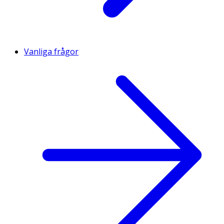
Vanliga frågor