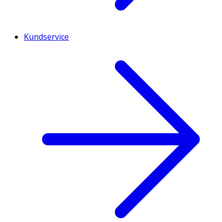
Kundservice