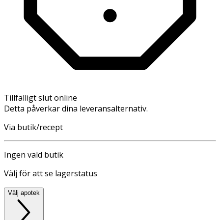
Tillfälligt slut online
Detta påverkar dina leveransalternativ.
Via butik/recept
Ingen vald butik
Välj för att se lagerstatus
Välj apotek