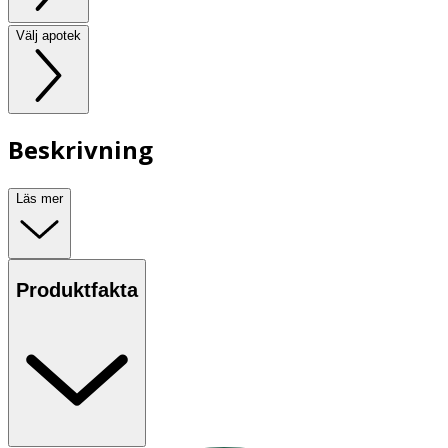
Välj apotek
Beskrivning
Läs mer
Produktfakta