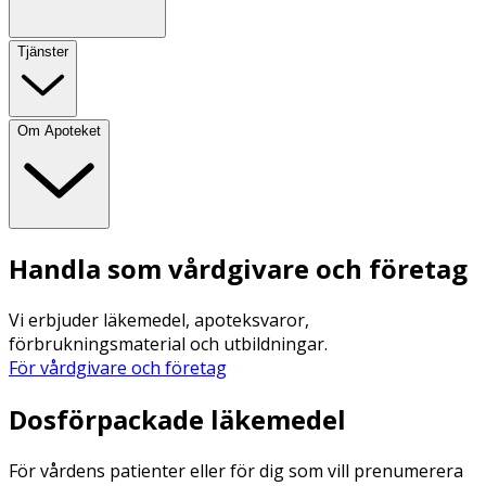
Tjänster
Om Apoteket
Handla som vårdgivare och företag
Vi erbjuder läkemedel, apoteksvaror,
förbrukningsmaterial och utbildningar.
För vårdgivare och företag
Dosförpackade läkemedel
För vårdens patienter eller för dig som vill prenumerera