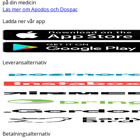
på din medicin
Läs mer om Apodos och Dospac
Ladda ner vår app
Leveransalternativ
Betalningsalternativ