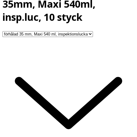
35mm, Maxi 540ml,
insp.luc, 10 styck