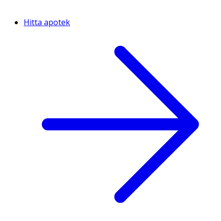
Hitta apotek