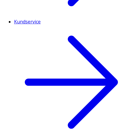
Kundservice