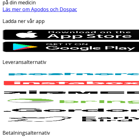
på din medicin
Läs mer om Apodos och Dospac
Ladda ner vår app
Leveransalternativ
Betalningsalternativ