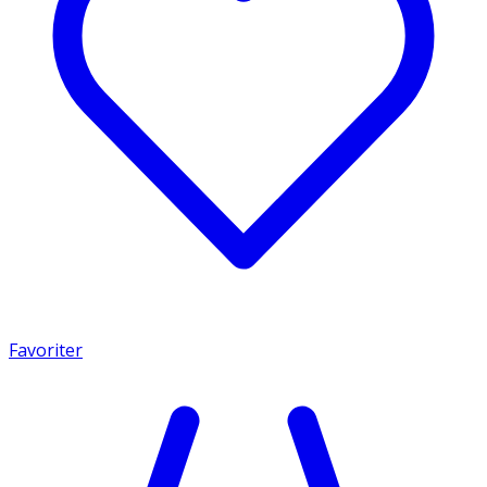
Favoriter