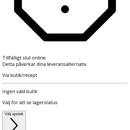
Tillfälligt slut online
Detta påverkar dina leveransalternativ.
Via butik/recept
Ingen vald butik
Välj för att se lagerstatus
Välj apotek