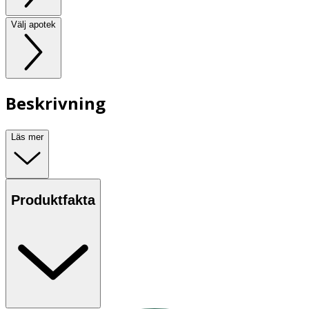
Välj apotek
Beskrivning
Läs mer
Produktfakta