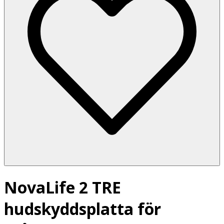
NovaLife 2 TRE
hudskyddsplatta för