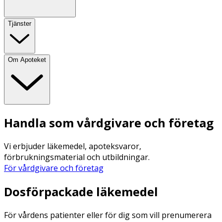
Tjänster
Om Apoteket
Handla som vårdgivare och företag
Vi erbjuder läkemedel, apoteksvaror,
förbrukningsmaterial och utbildningar.
För vårdgivare och företag
Dosförpackade läkemedel
För vårdens patienter eller för dig som vill prenumerera