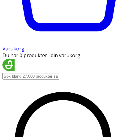
Varukorg
Du har 0 produkter i din varukorg.