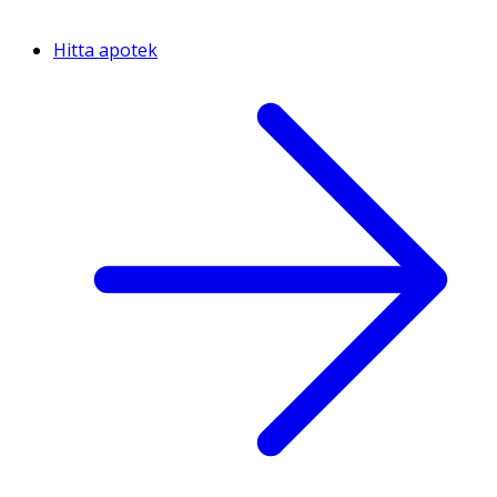
Hitta apotek