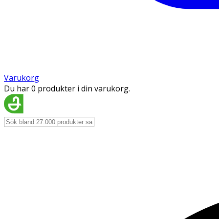
Varukorg
Du har 0 produkter i din varukorg.