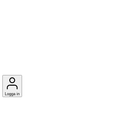
Logga in