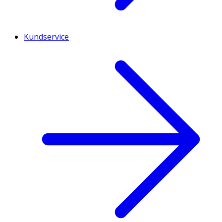
Kundservice