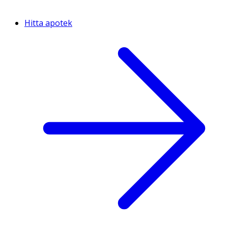
Hitta apotek