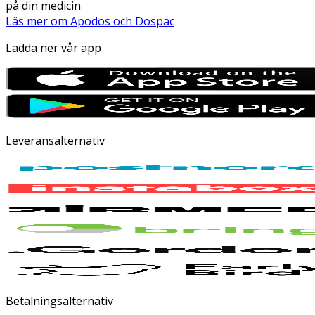
på din medicin
Läs mer om Apodos och Dospac
Ladda ner vår app
Leveransalternativ
Betalningsalternativ