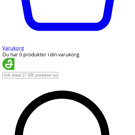
Varukorg
Du har 0 produkter i din varukorg.