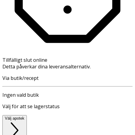
Tillfälligt slut online
Detta påverkar dina leveransalternativ.
Via butik/recept
Ingen vald butik
Välj för att se lagerstatus
Välj apotek