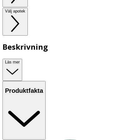
Välj apotek
Beskrivning
Läs mer
Produktfakta