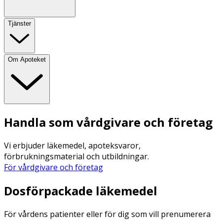
Tjänster
Om Apoteket
Handla som vårdgivare och företag
Vi erbjuder läkemedel, apoteksvaror,
förbrukningsmaterial och utbildningar.
För vårdgivare och företag
Dosförpackade läkemedel
För vårdens patienter eller för dig som vill prenumerera