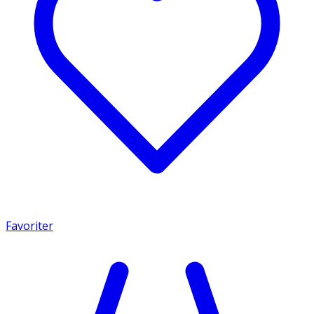
Favoriter