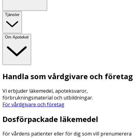
Tjänster
Om Apoteket
Handla som vårdgivare och företag
Vi erbjuder läkemedel, apoteksvaror,
förbrukningsmaterial och utbildningar.
För vårdgivare och företag
Dosförpackade läkemedel
För vårdens patienter eller för dig som vill prenumerera