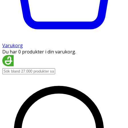
Varukorg
Du har 0 produkter i din varukorg.