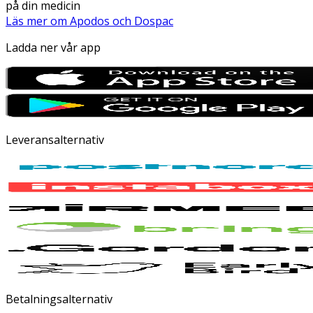
på din medicin
Läs mer om Apodos och Dospac
Ladda ner vår app
Leveransalternativ
Betalningsalternativ