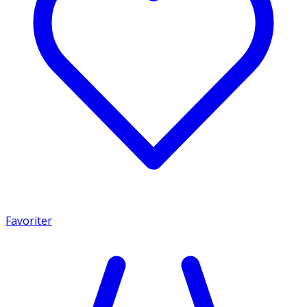
Favoriter