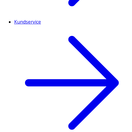
Kundservice