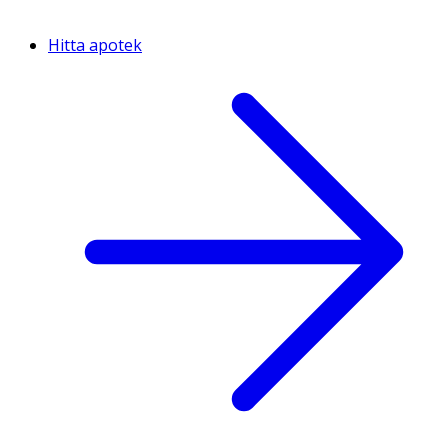
Hitta apotek