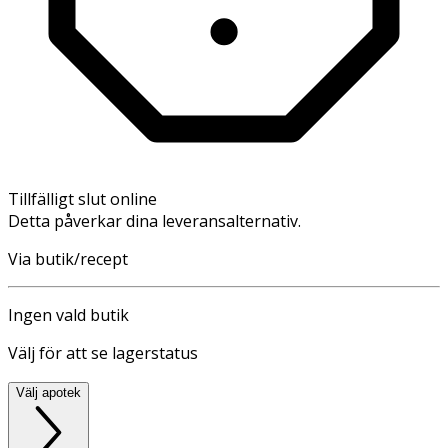
Tillfälligt slut online
Detta påverkar dina leveransalternativ.
Via butik/recept
Ingen vald butik
Välj för att se lagerstatus
Välj apotek