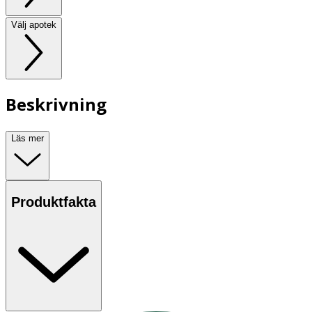
Välj apotek
Beskrivning
Läs mer
Produktfakta