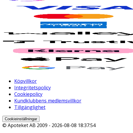
Köpvillkor
Integritetspolicy
Cookiepolicy
Kundklubbens medlemsvillkor
Tillgänglighet
Cookieinställningar
© Apoteket AB 2009 -
2026-08-08 18:37:54