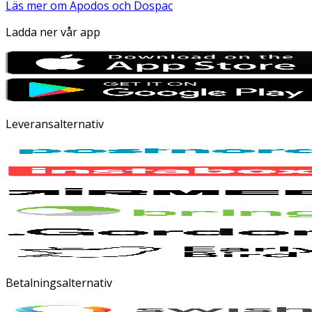
Läs mer om Apodos och Dospac
Ladda ner vår app
Leveransalternativ
Betalningsalternativ