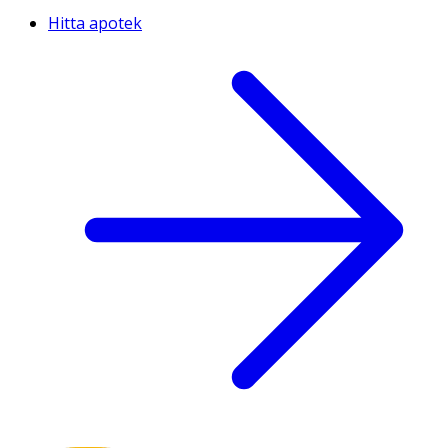
Hitta apotek