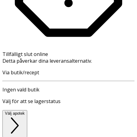
Tillfälligt slut online
Detta påverkar dina leveransalternativ.
Via butik/recept
Ingen vald butik
Välj för att se lagerstatus
Välj apotek