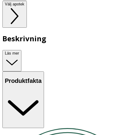
Välj apotek
Beskrivning
Läs mer
Produktfakta