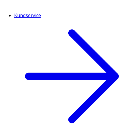
Kundservice