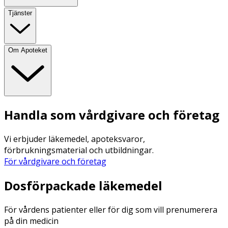
Tjänster
Om Apoteket
Handla som vårdgivare och företag
Vi erbjuder läkemedel, apoteksvaror,
förbrukningsmaterial och utbildningar.
För vårdgivare och företag
Dosförpackade läkemedel
För vårdens patienter eller för dig som vill prenumerera
på din medicin