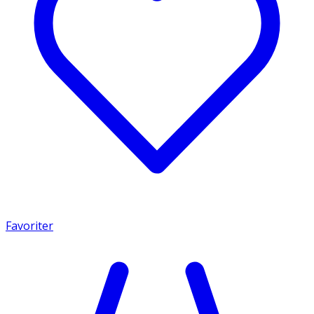
Favoriter