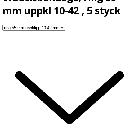
mm uppkl 10-42 , 5 styck