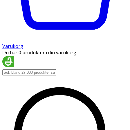
Varukorg
Du har 0 produkter i din varukorg.