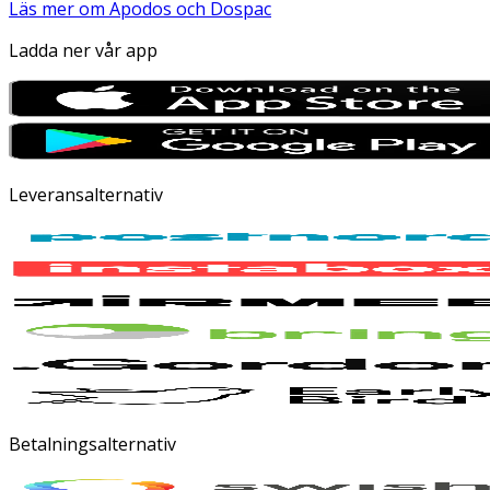
Läs mer om Apodos och Dospac
Ladda ner vår app
Leveransalternativ
Betalningsalternativ