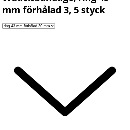
mm förhålad 3, 5 styck