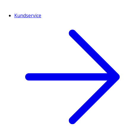
Kundservice