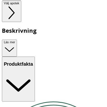
Välj apotek
Beskrivning
Läs mer
Produktfakta