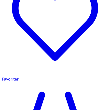
Favoriter