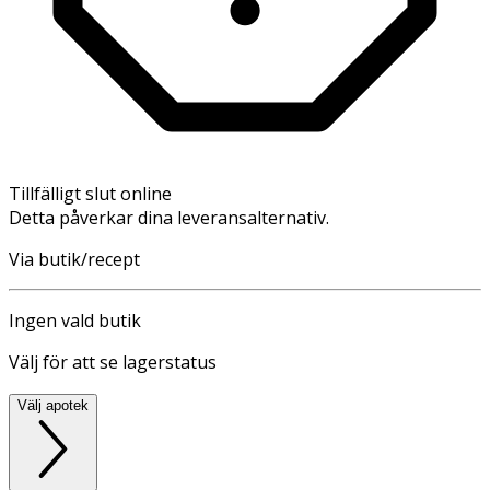
Tillfälligt slut online
Detta påverkar dina leveransalternativ.
Via butik/recept
Ingen vald butik
Välj för att se lagerstatus
Välj apotek