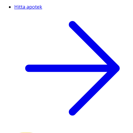
Hitta apotek