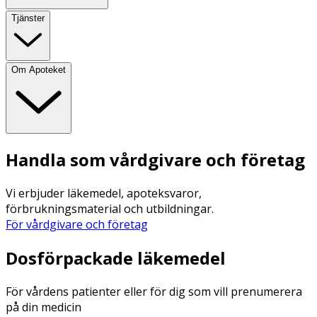
Tjänster
Om Apoteket
Handla som vårdgivare och företag
Vi erbjuder läkemedel, apoteksvaror,
förbrukningsmaterial och utbildningar.
För vårdgivare och företag
Dosförpackade läkemedel
För vårdens patienter eller för dig som vill prenumerera
på din medicin