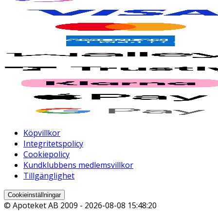
Köpvillkor
Integritetspolicy
Cookiepolicy
Kundklubbens medlemsvillkor
Tillgänglighet
Cookieinställningar
© Apoteket AB 2009 -
2026-08-08 15:48:20