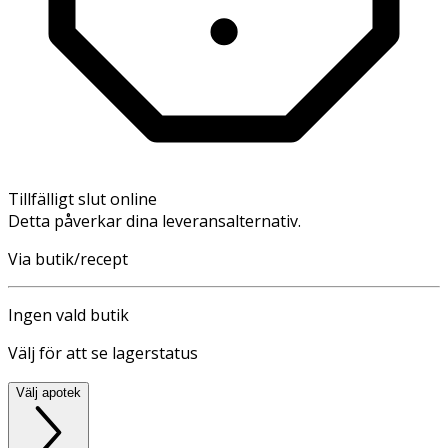
Tillfälligt slut online
Detta påverkar dina leveransalternativ.
Via butik/recept
Ingen vald butik
Välj för att se lagerstatus
Välj apotek