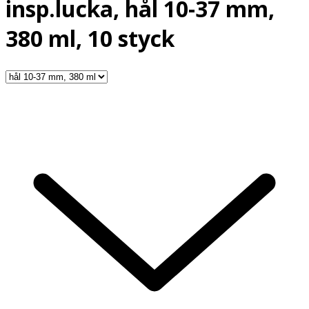
insp.lucka, hål 10-37 mm,
380 ml, 10 styck