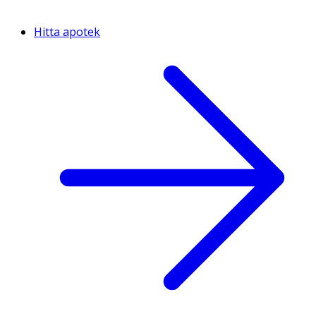
Hitta apotek