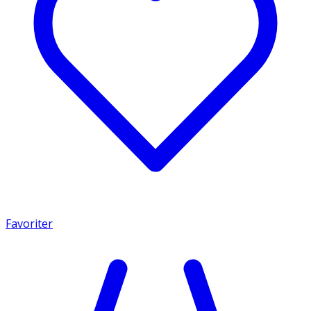
Favoriter