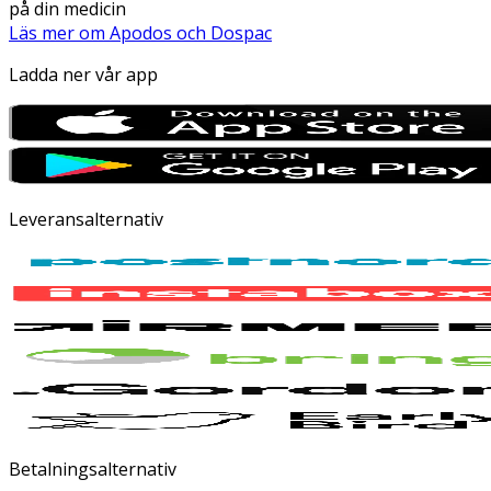
på din medicin
Läs mer om Apodos och Dospac
Ladda ner vår app
Leveransalternativ
Betalningsalternativ