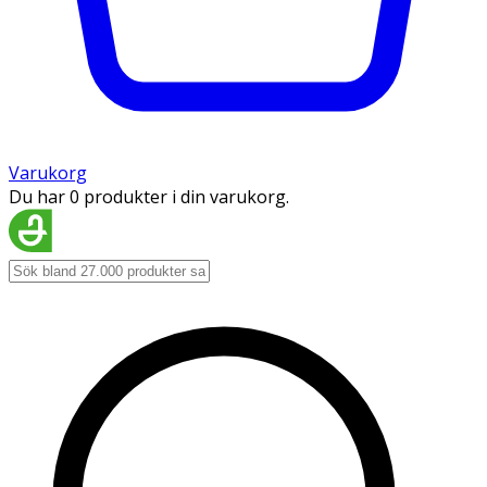
Varukorg
Du har 0 produkter i din varukorg.