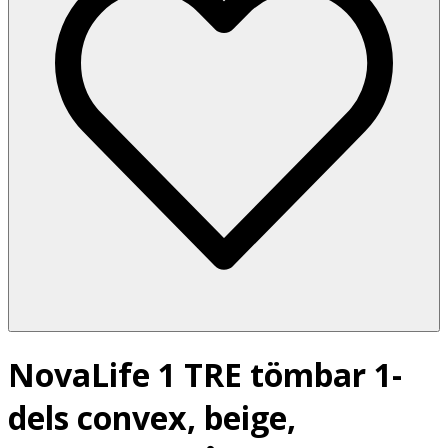
NovaLife 1 TRE tömbar 1-
dels convex, beige,