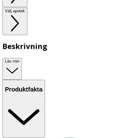
Välj apotek
Beskrivning
Läs mer
Produktfakta