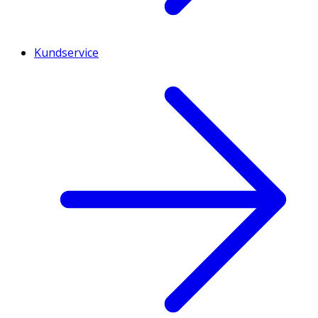
Kundservice