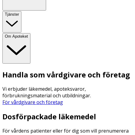
Tjänster
Om Apoteket
Handla som vårdgivare och företag
Vi erbjuder läkemedel, apoteksvaror,
förbrukningsmaterial och utbildningar.
För vårdgivare och företag
Dosförpackade läkemedel
För vårdens patienter eller för dig som vill prenumerera