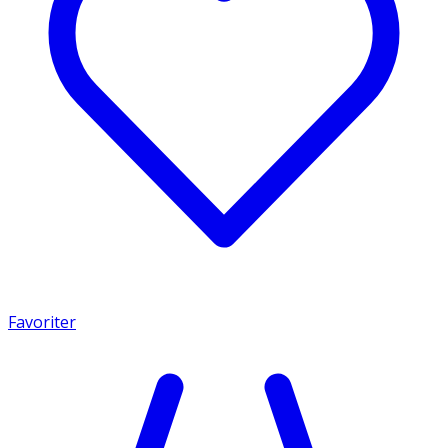
Favoriter