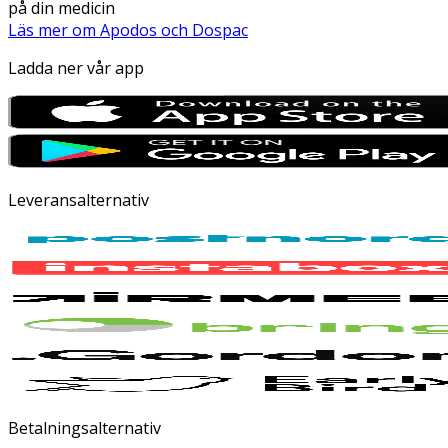
på din medicin
Läs mer om Apodos och Dospac
Ladda ner vår app
Leveransalternativ
Betalningsalternativ