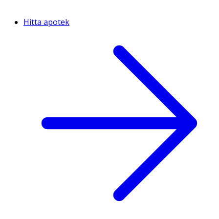
Hitta apotek