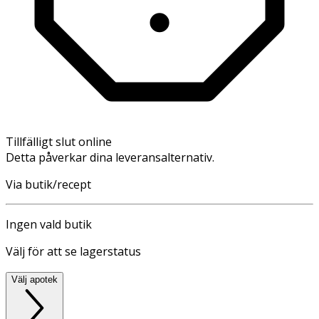
Tillfälligt slut online
Detta påverkar dina leveransalternativ.
Via butik/recept
Ingen vald butik
Välj för att se lagerstatus
Välj apotek