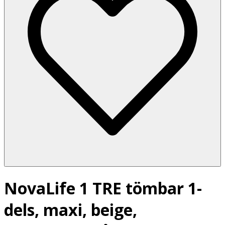
NovaLife 1 TRE tömbar 1-
dels, maxi, beige,