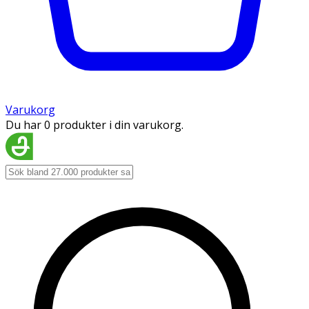
Varukorg
Du har 0 produkter i din varukorg.