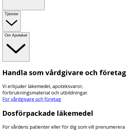
Tjänster
Om Apoteket
Handla som vårdgivare och företag
Vi erbjuder läkemedel, apoteksvaror,
förbrukningsmaterial och utbildningar.
För vårdgivare och företag
Dosförpackade läkemedel
För vårdens patienter eller för dig som vill prenumerera