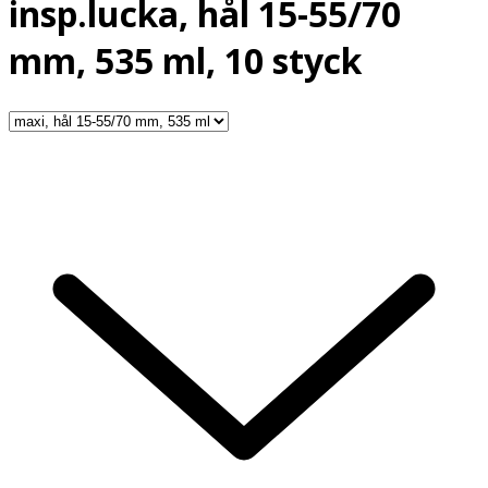
insp.lucka, hål 15-55/70
mm, 535 ml, 10 styck