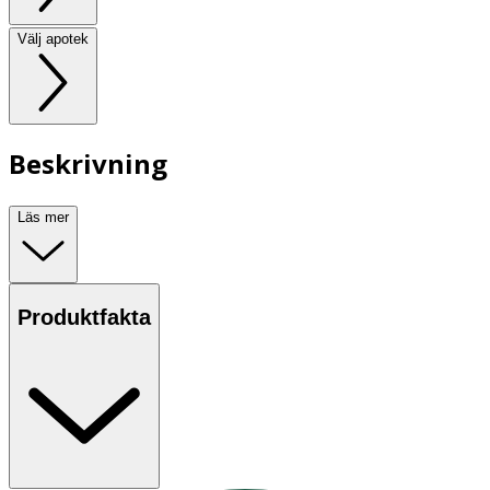
Välj apotek
Beskrivning
Läs mer
Produktfakta