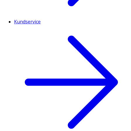
Kundservice