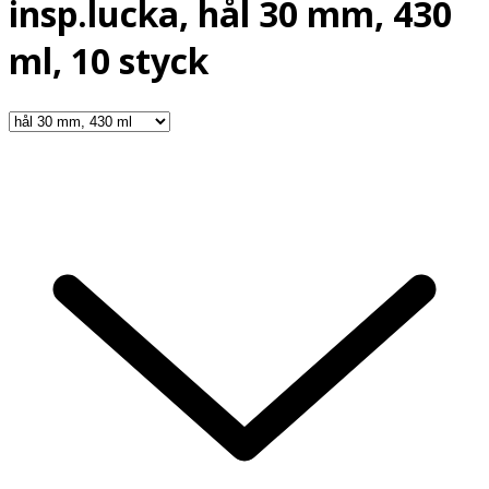
insp.lucka, hål 30 mm, 430
ml, 10 styck