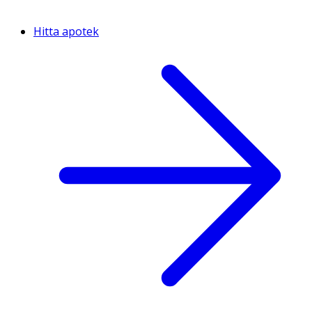
Hitta apotek