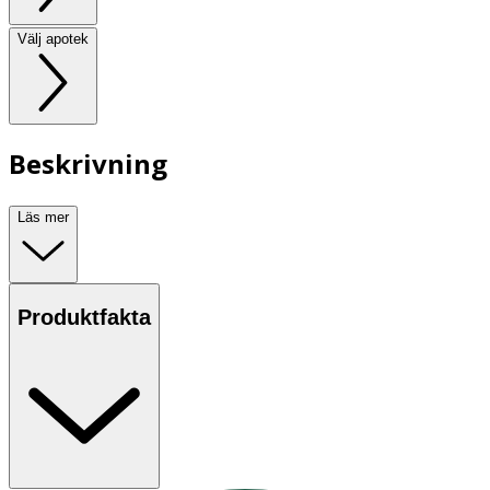
Välj apotek
Beskrivning
Läs mer
Produktfakta