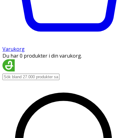
Varukorg
Du har 0 produkter i din varukorg.