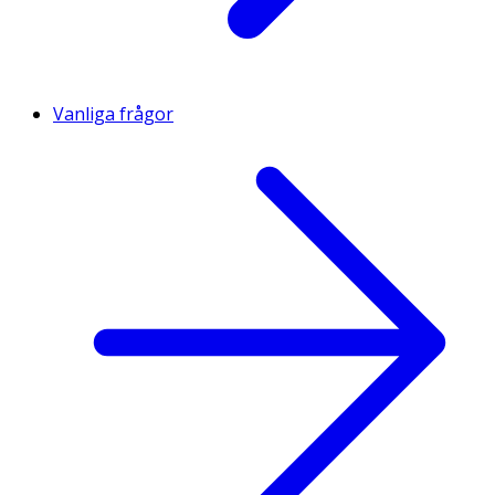
Vanliga frågor