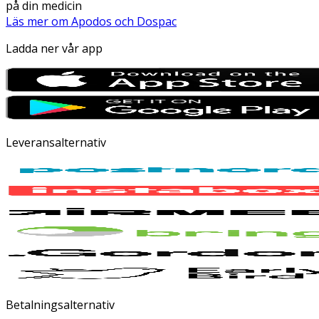
på din medicin
Läs mer om Apodos och Dospac
Ladda ner vår app
Leveransalternativ
Betalningsalternativ