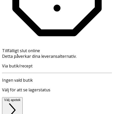
Tillfälligt slut online
Detta påverkar dina leveransalternativ.
Via butik/recept
Ingen vald butik
Välj för att se lagerstatus
Välj apotek