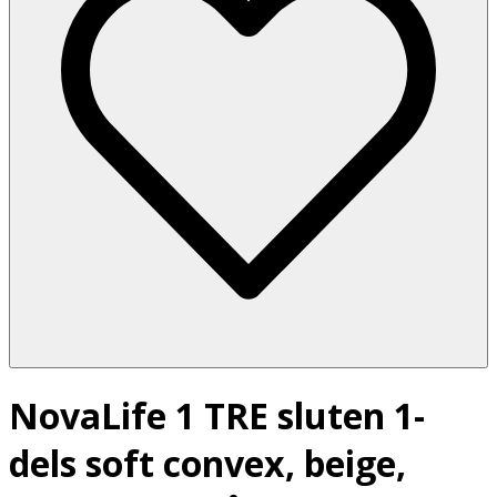
NovaLife 1 TRE sluten 1-
dels soft convex, beige,