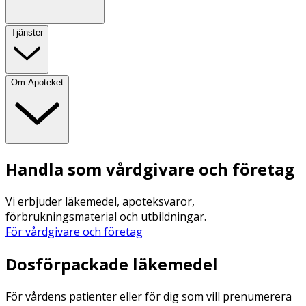
Tjänster
Om Apoteket
Handla som vårdgivare och företag
Vi erbjuder läkemedel, apoteksvaror,
förbrukningsmaterial och utbildningar.
För vårdgivare och företag
Dosförpackade läkemedel
För vårdens patienter eller för dig som vill prenumerera