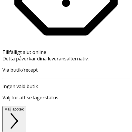
Tillfälligt slut online
Detta påverkar dina leveransalternativ.
Via butik/recept
Ingen vald butik
Välj för att se lagerstatus
Välj apotek