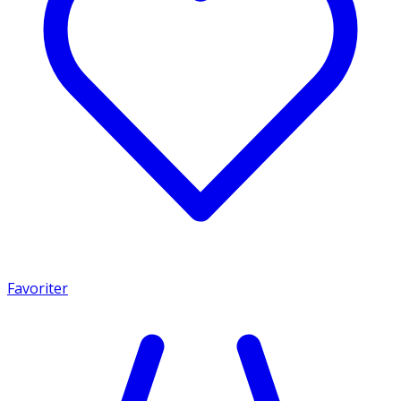
Favoriter