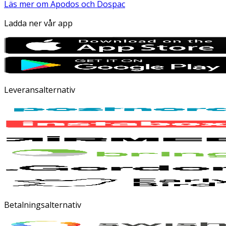
Läs mer om Apodos och Dospac
Ladda ner vår app
Leveransalternativ
Betalningsalternativ