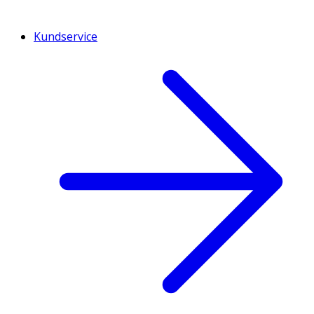
Kundservice