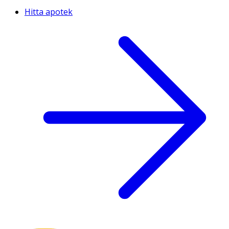
Hitta apotek