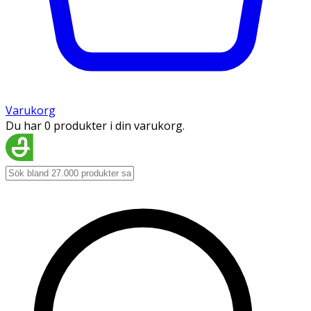
Varukorg
Du har 0 produkter i din varukorg.