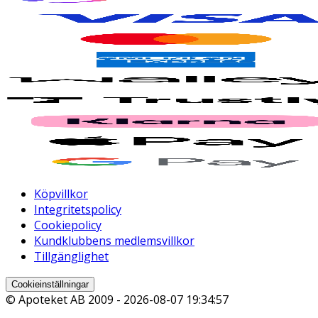
Köpvillkor
Integritetspolicy
Cookiepolicy
Kundklubbens medlemsvillkor
Tillgänglighet
Cookieinställningar
© Apoteket AB 2009 -
2026-08-07 19:34:57