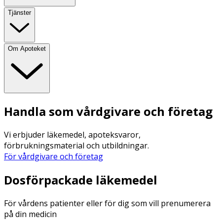
Tjänster
Om Apoteket
Handla som vårdgivare och företag
Vi erbjuder läkemedel, apoteksvaror,
förbrukningsmaterial och utbildningar.
För vårdgivare och företag
Dosförpackade läkemedel
För vårdens patienter eller för dig som vill prenumerera
på din medicin