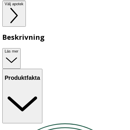
Välj apotek
Beskrivning
Läs mer
Produktfakta