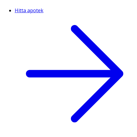
Hitta apotek