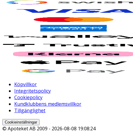
Köpvillkor
Integritetspolicy
Cookiepolicy
Kundklubbens medlemsvillkor
Tillgänglighet
Cookieinställningar
© Apoteket AB 2009 -
2026-08-08 19:08:24