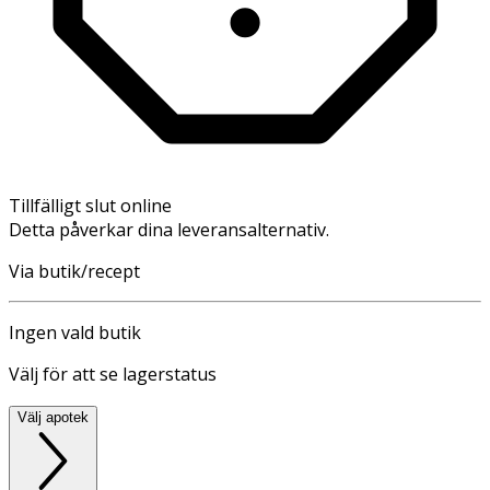
Tillfälligt slut online
Detta påverkar dina leveransalternativ.
Via butik/recept
Ingen vald butik
Välj för att se lagerstatus
Välj apotek