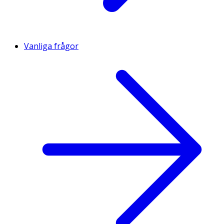
Vanliga frågor