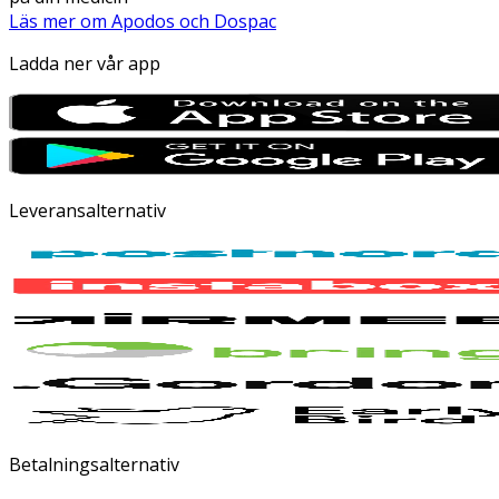
Läs mer om Apodos och Dospac
Ladda ner vår app
Leveransalternativ
Betalningsalternativ