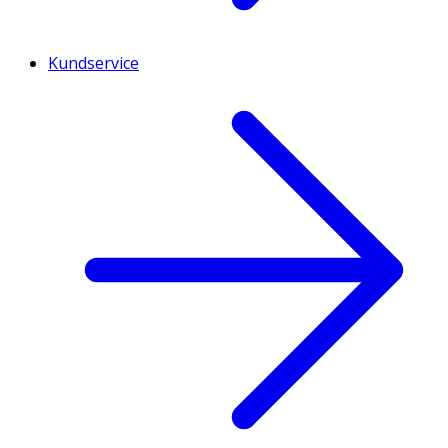
Kundservice