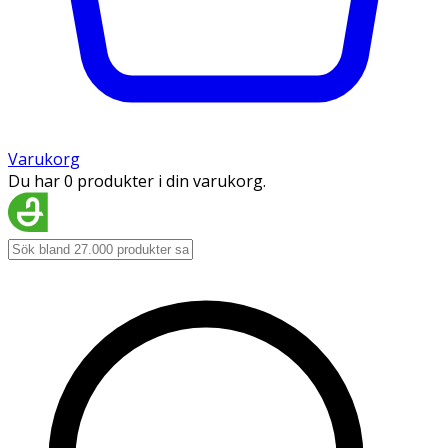
Varukorg
Du har 0 produkter i din varukorg.