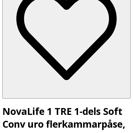
NovaLife 1 TRE 1-dels Soft
Conv uro flerkammarpåse,