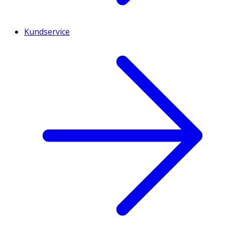
Kundservice