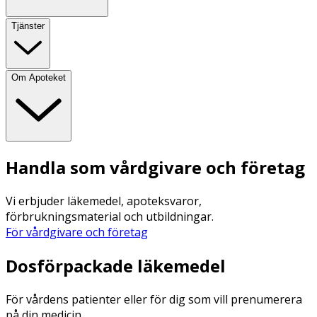
Tjänster
Om Apoteket
Handla som vårdgivare och företag
Vi erbjuder läkemedel, apoteksvaror,
förbrukningsmaterial och utbildningar.
För vårdgivare och företag
Dosförpackade läkemedel
För vårdens patienter eller för dig som vill prenumerera
på din medicin