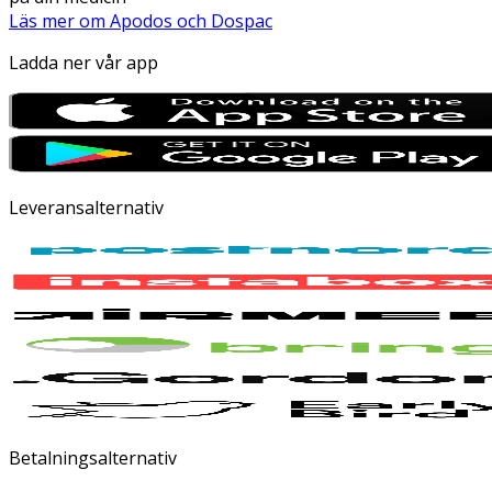
Läs mer om Apodos och Dospac
Ladda ner vår app
Leveransalternativ
Betalningsalternativ