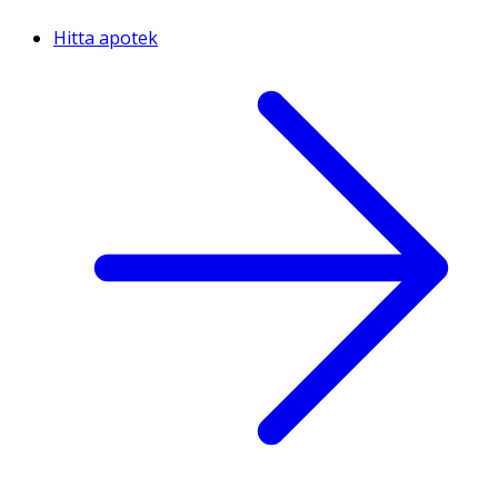
Hitta apotek