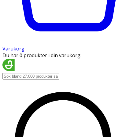
Varukorg
Du har 0 produkter i din varukorg.