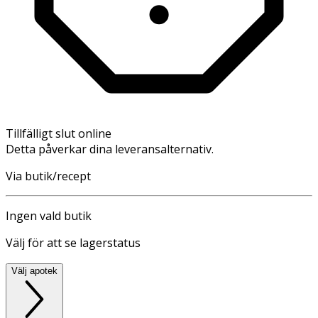
Tillfälligt slut online
Detta påverkar dina leveransalternativ.
Via butik/recept
Ingen vald butik
Välj för att se lagerstatus
Välj apotek