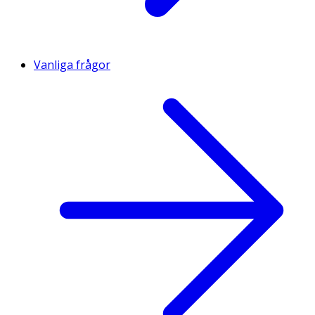
Vanliga frågor