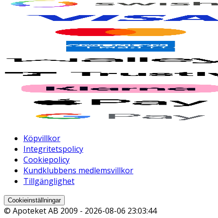
Köpvillkor
Integritetspolicy
Cookiepolicy
Kundklubbens medlemsvillkor
Tillgänglighet
Cookieinställningar
© Apoteket AB 2009 -
2026-08-06 23:03:44