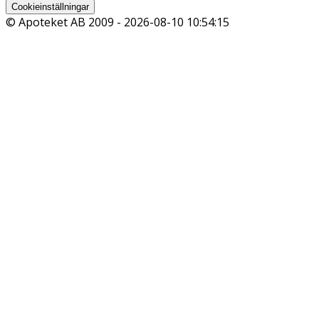
Cookieinställningar
© Apoteket AB 2009 -
2026-08-10 10:54:15