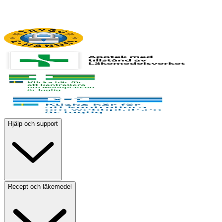
Hjälp och support
Recept och läkemedel