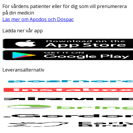
För vårdens patienter eller för dig som vill prenumerera
på din medicin
Läs mer om Apodos och Dospac
Ladda ner vår app
Leveransalternativ