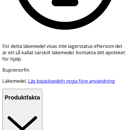
För detta läkemedel visas inte lagerstatus eftersom det
är ett så kallat särskilt läkemedel. Kontakta ditt apoteket
för hjälp.
Buprenorfin
Läkemedel.
Läs bipacksedeln noga före användning
Produktfakta