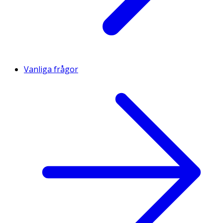
Vanliga frågor