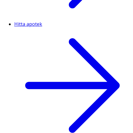
Hitta apotek