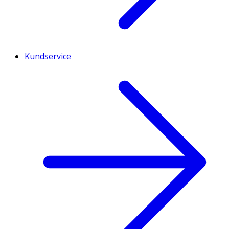
Kundservice