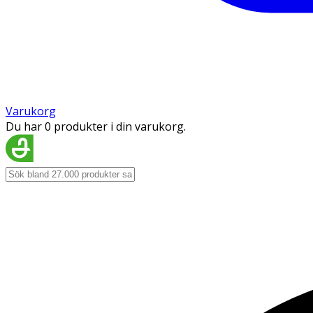
Varukorg
Du har 0 produkter i din varukorg.