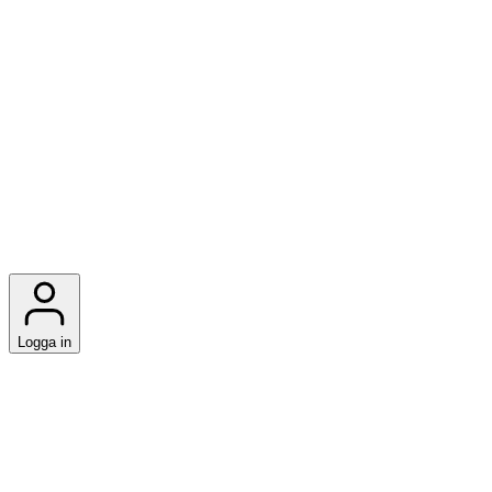
Logga in