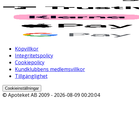
Köpvillkor
Integritetspolicy
Cookiepolicy
Kundklubbens medlemsvillkor
Tillgänglighet
Cookieinställningar
© Apoteket AB 2009 -
2026-08-09 00:20:04