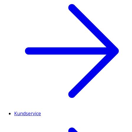
Kundservice