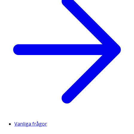
Vanliga frågor