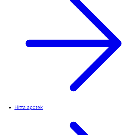
Hitta apotek