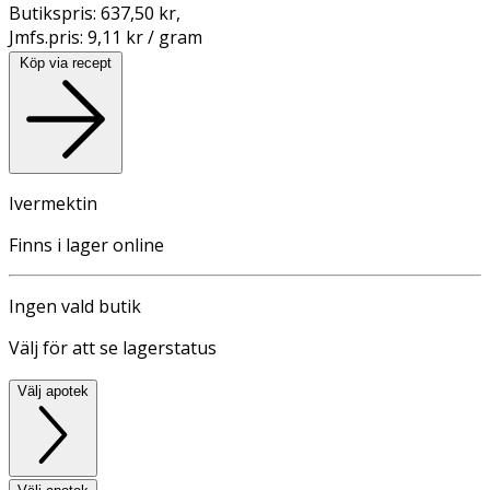
Butikspris:
637,50 kr
,
Jmfs.pris:
9,11 kr / gram
Köp via recept
Ivermektin
Finns i lager online
Ingen vald butik
Välj för att se lagerstatus
Välj apotek