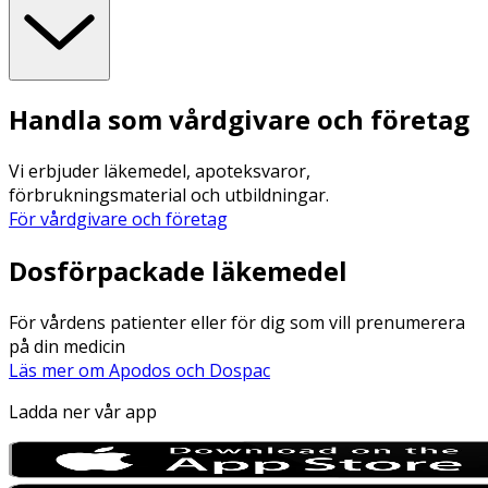
Handla som vårdgivare och företag
Vi erbjuder läkemedel, apoteksvaror,
förbrukningsmaterial och utbildningar.
För vårdgivare och företag
Dosförpackade läkemedel
För vårdens patienter eller för dig som vill prenumerera
på din medicin
Läs mer om Apodos och Dospac
Ladda ner vår app