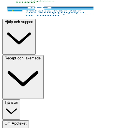
Hjälp och support
Recept och läkemedel
Tjänster
Om Apoteket