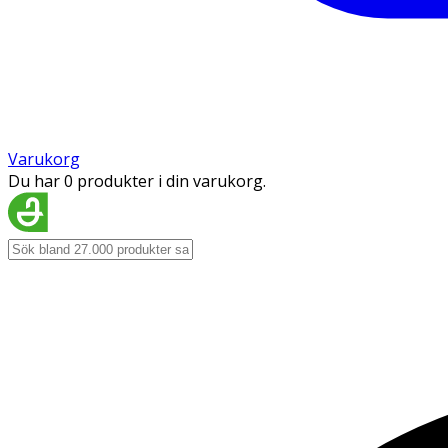
Varukorg
Du har 0 produkter i din varukorg.