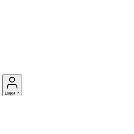
Logga in