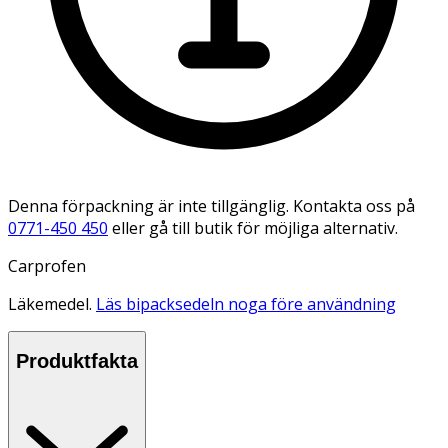
Denna förpackning är inte tillgänglig. Kontakta oss på
0771-450 450
eller gå till butik för möjliga alternativ.
Carprofen
Läkemedel.
Läs bipacksedeln noga före användning
Produktfakta