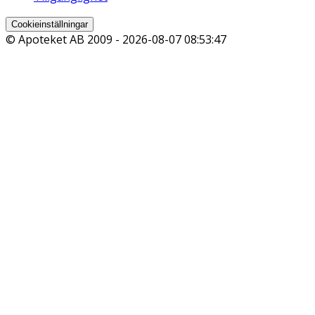
Cookieinställningar
© Apoteket AB 2009 -
2026-08-07 08:53:47