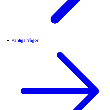
Vanliga frågor