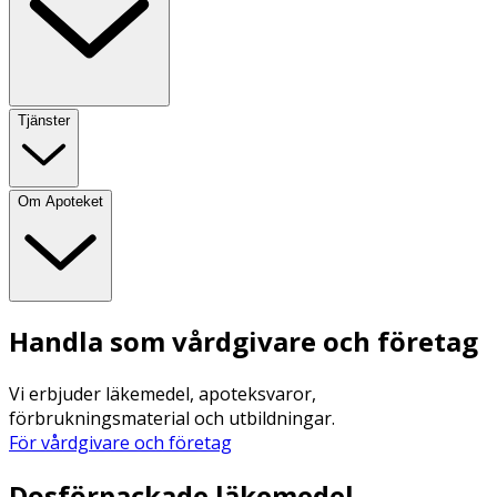
Tjänster
Om Apoteket
Handla som vårdgivare och företag
Vi erbjuder läkemedel, apoteksvaror,
förbrukningsmaterial och utbildningar.
För vårdgivare och företag
Dosförpackade läkemedel