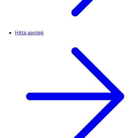
Hitta apotek