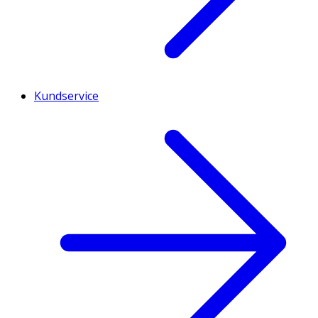
Kundservice