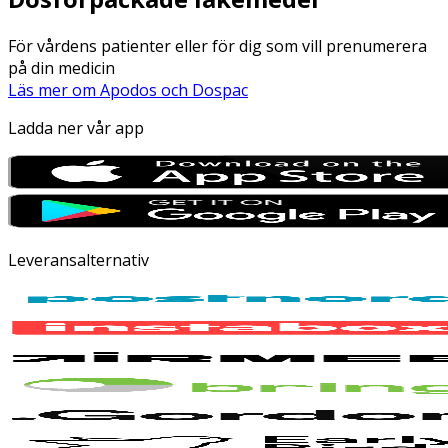
För vårdens patienter eller för dig som vill prenumerera
på din medicin
Läs mer om Apodos och Dospac
Ladda ner vår app
Leveransalternativ