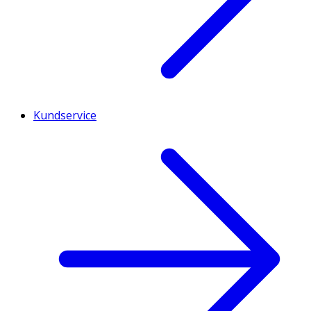
Kundservice