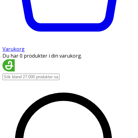
Varukorg
Du har 0 produkter i din varukorg.