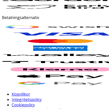
Betalningsalternativ
Köpvillkor
Integritetspolicy
Cookiepolicy