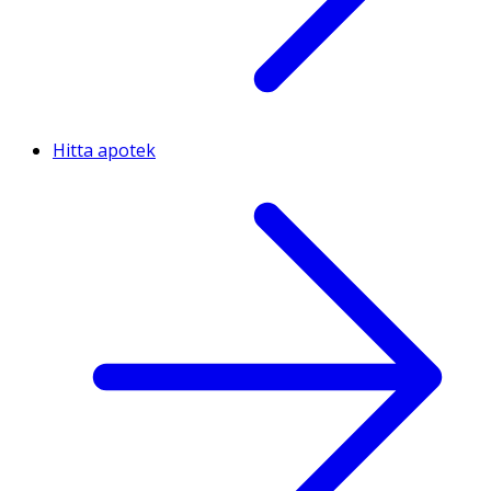
Hitta apotek