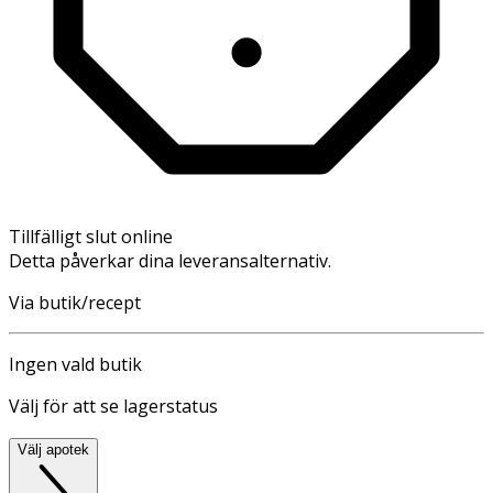
Tillfälligt slut online
Detta påverkar dina leveransalternativ.
Via butik/recept
Ingen vald butik
Välj för att se lagerstatus
Välj apotek