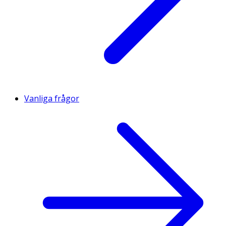
Vanliga frågor