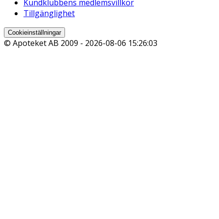
Kundklubbens medlemsvillkor
Tillgänglighet
Cookieinställningar
© Apoteket AB 2009 -
2026-08-06 15:26:03