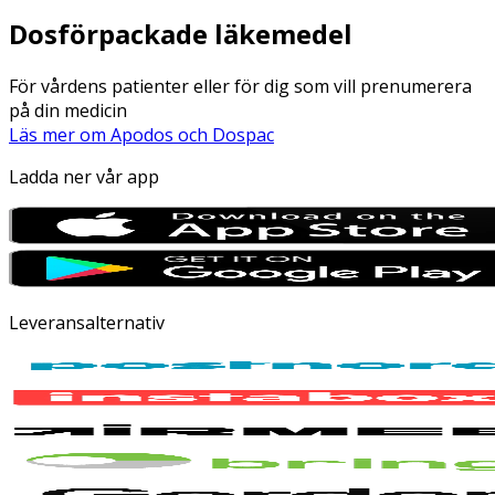
Dosförpackade läkemedel
För vårdens patienter eller för dig som vill prenumerera
på din medicin
Läs mer om Apodos och Dospac
Ladda ner vår app
Leveransalternativ