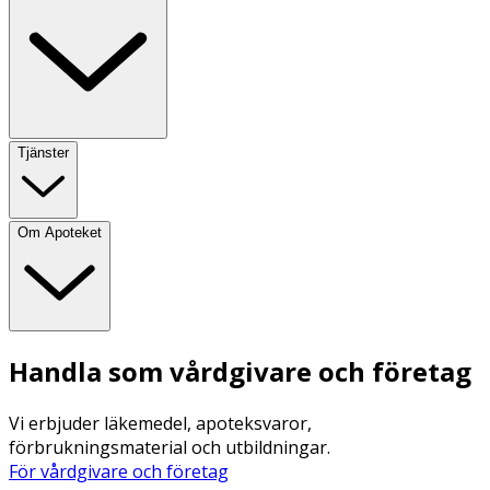
Tjänster
Om Apoteket
Handla som vårdgivare och företag
Vi erbjuder läkemedel, apoteksvaror,
förbrukningsmaterial och utbildningar.
För vårdgivare och företag