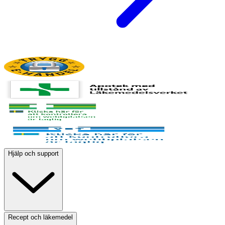
Hjälp och support
Recept och läkemedel