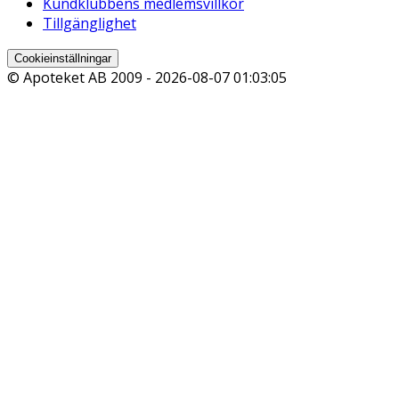
Kundklubbens medlemsvillkor
Tillgänglighet
Cookieinställningar
© Apoteket AB 2009 -
2026-08-07 01:03:05