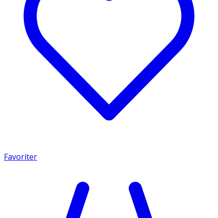
Favoriter