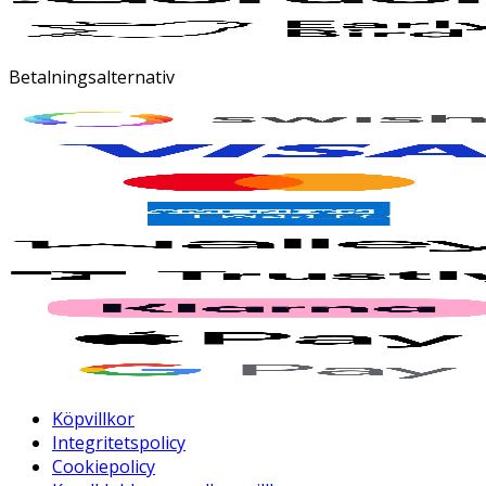
Betalningsalternativ
Köpvillkor
Integritetspolicy
Cookiepolicy