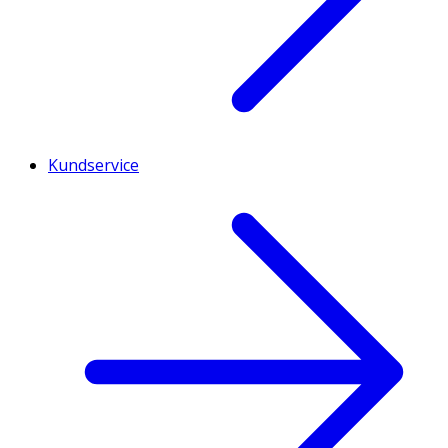
Kundservice