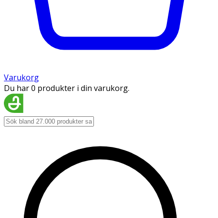
Varukorg
Du har 0 produkter i din varukorg.