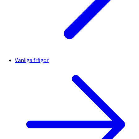
Vanliga frågor