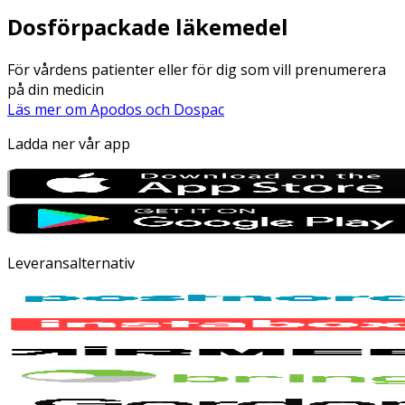
Dosförpackade läkemedel
För vårdens patienter eller för dig som vill prenumerera
på din medicin
Läs mer om Apodos och Dospac
Ladda ner vår app
Leveransalternativ