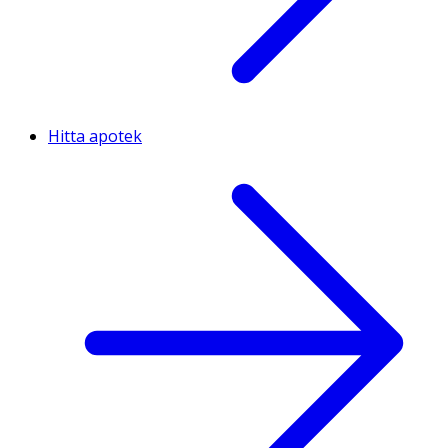
Hitta apotek