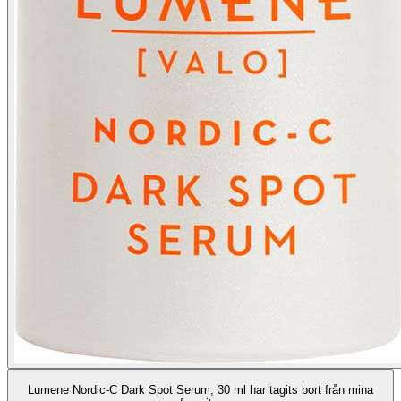
Lumene Nordic-C Dark Spot Serum, 30 ml har tagits bort från mina