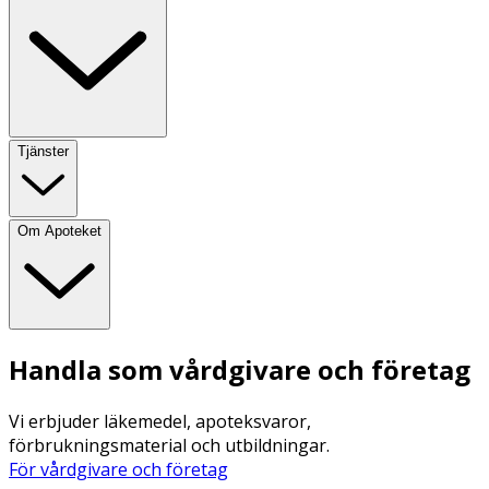
Tjänster
Om Apoteket
Handla som vårdgivare och företag
Vi erbjuder läkemedel, apoteksvaror,
förbrukningsmaterial och utbildningar.
För vårdgivare och företag