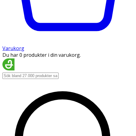
Varukorg
Du har 0 produkter i din varukorg.