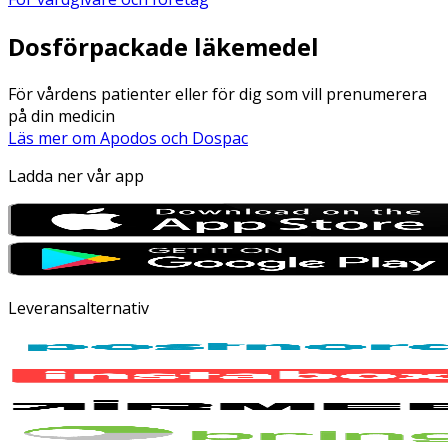
Dosförpackade läkemedel
För vårdens patienter eller för dig som vill prenumerera
på din medicin
Läs mer om Apodos och Dospac
Ladda ner vår app
Leveransalternativ