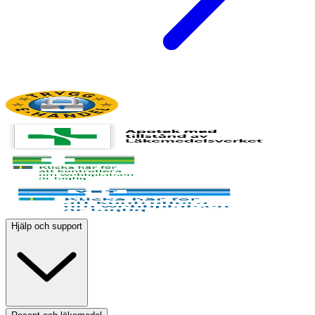
Hjälp och support