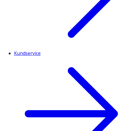
Kundservice