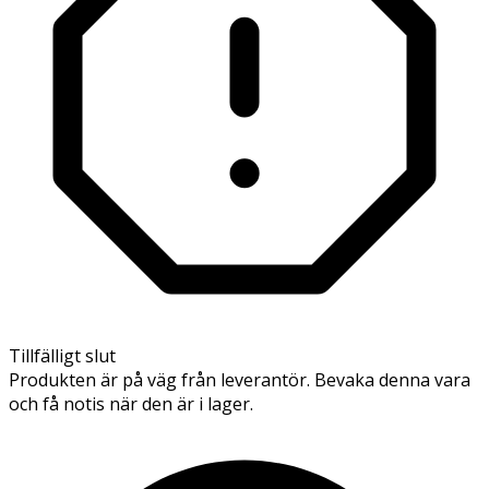
Tillfälligt slut
Produkten är på väg från leverantör. Bevaka denna vara
och få notis när den är i lager.