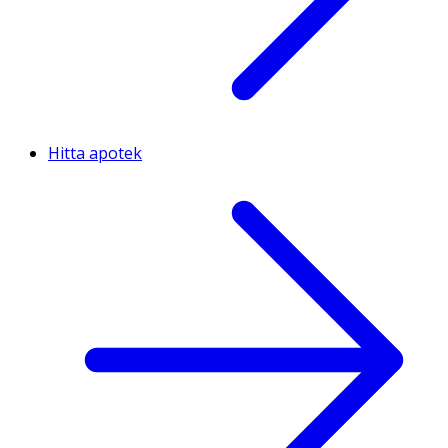
Hitta apotek