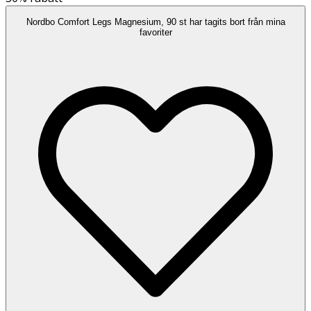
Nordbo Comfort Legs Magnesium, 90 st har tagits bort från mina
favoriter