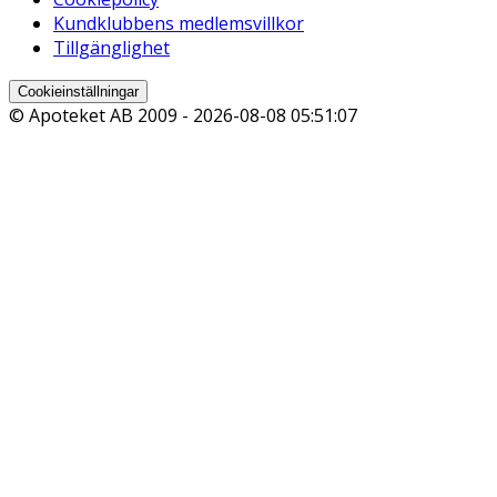
Kundklubbens medlemsvillkor
Tillgänglighet
Cookieinställningar
© Apoteket AB 2009 -
2026-08-08 05:51:07