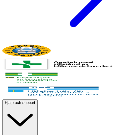
Hjälp och support