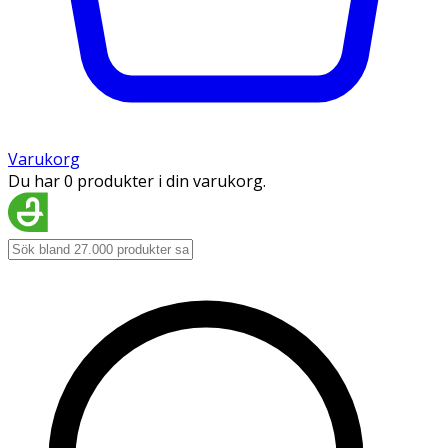
Varukorg
Du har 0 produkter i din varukorg.