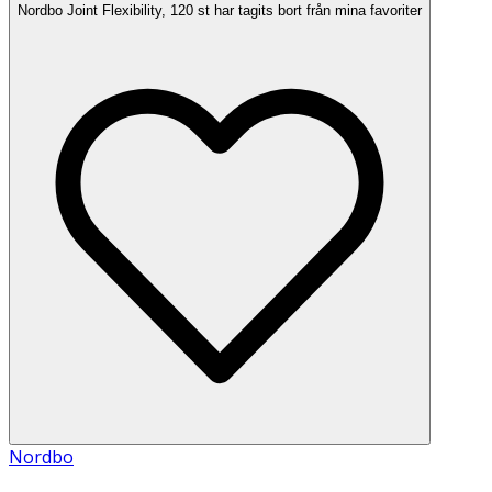
Nordbo Joint Flexibility, 120 st har tagits bort från mina favoriter
Nordbo