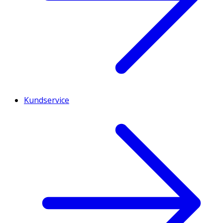
Kundservice