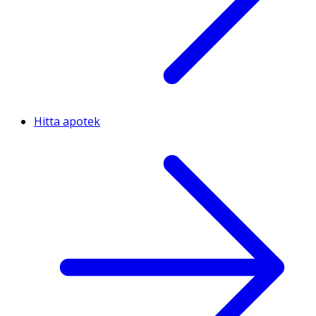
Hitta apotek