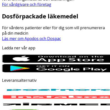
För vårdgivare och företag
Dosförpackade läkemedel
För vårdens patienter eller för dig som vill prenumerera
på din medicin
Läs mer om Apodos och Dospac
Ladda ner vår app
Leveransalternativ