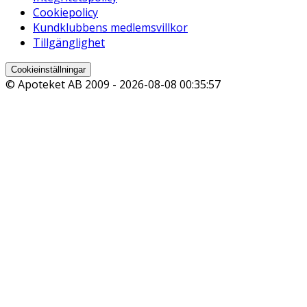
Cookiepolicy
Kundklubbens medlemsvillkor
Tillgänglighet
Cookieinställningar
© Apoteket AB 2009 -
2026-08-08 00:35:57