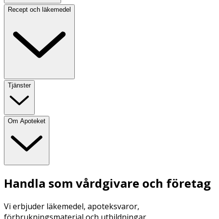
Recept och läkemedel
Tjänster
Om Apoteket
Handla som vårdgivare och företag
Vi erbjuder läkemedel, apoteksvaror,
förbrukningsmaterial och utbildningar.