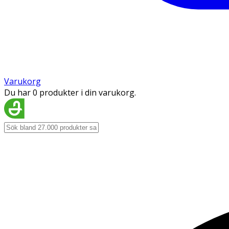
Varukorg
Du har 0 produkter i din varukorg.