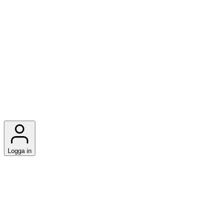
Logga in