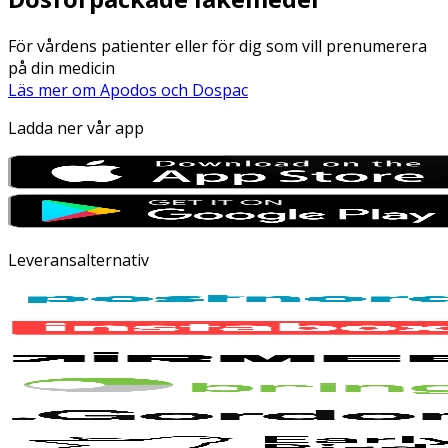
För vårdens patienter eller för dig som vill prenumerera
på din medicin
Läs mer om Apodos och Dospac
Ladda ner vår app
Leveransalternativ