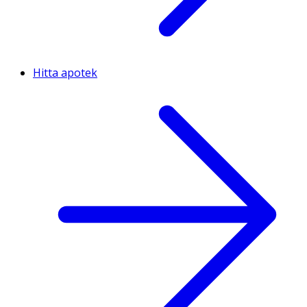
Hitta apotek