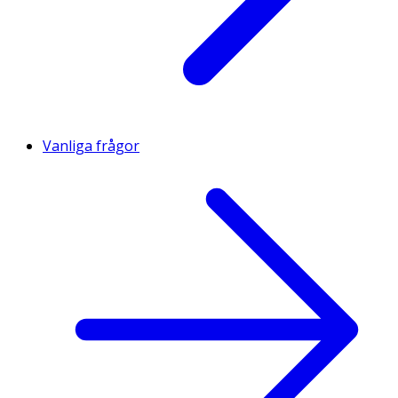
Vanliga frågor