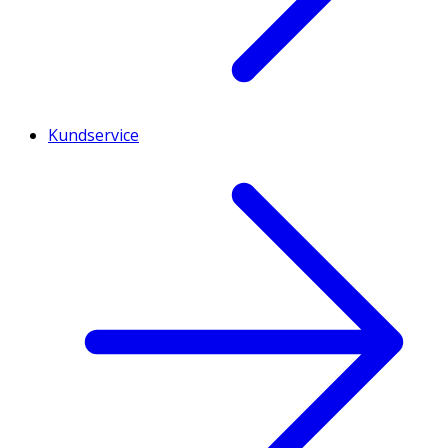
Kundservice