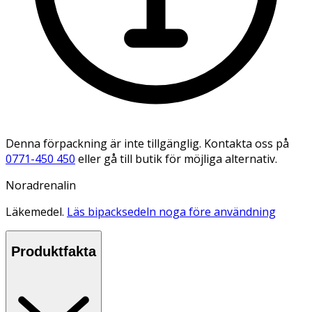
Denna förpackning är inte tillgänglig. Kontakta oss på
0771-450 450
eller gå till butik för möjliga alternativ.
Noradrenalin
Läkemedel.
Läs bipacksedeln noga före användning
Produktfakta