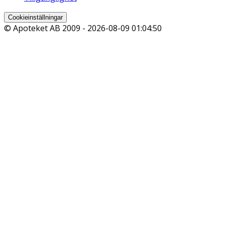
Cookieinställningar
© Apoteket AB 2009 -
2026-08-09 01:04:50