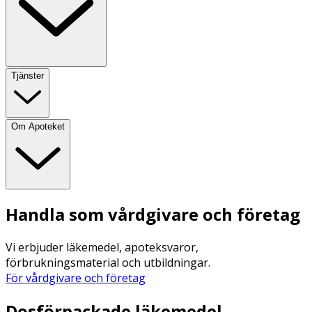
Tjänster
Om Apoteket
Handla som vårdgivare och företag
Vi erbjuder läkemedel, apoteksvaror,
förbrukningsmaterial och utbildningar.
För vårdgivare och företag
Dosförpackade läkemedel