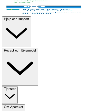
Hjälp och support
Recept och läkemedel
Tjänster
Om Apoteket