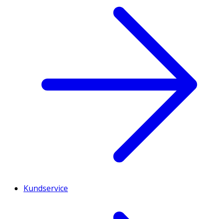
Kundservice