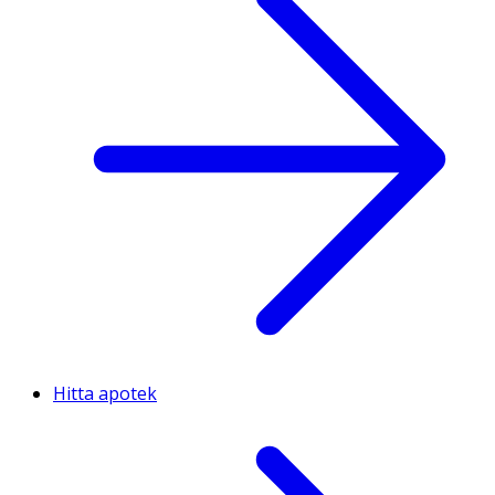
Hitta apotek