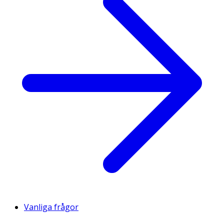
Vanliga frågor