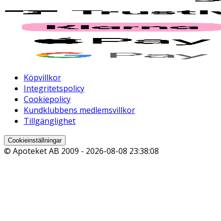
Köpvillkor
Integritetspolicy
Cookiepolicy
Kundklubbens medlemsvillkor
Tillgänglighet
Cookieinställningar
© Apoteket AB 2009 -
2026-08-08 23:38:08