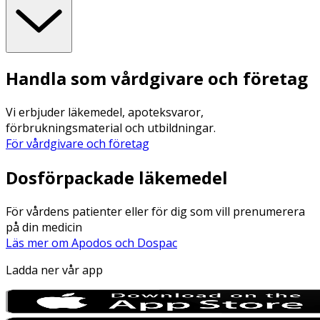
Handla som vårdgivare och företag
Vi erbjuder läkemedel, apoteksvaror,
förbrukningsmaterial och utbildningar.
För vårdgivare och företag
Dosförpackade läkemedel
För vårdens patienter eller för dig som vill prenumerera
på din medicin
Läs mer om Apodos och Dospac
Ladda ner vår app