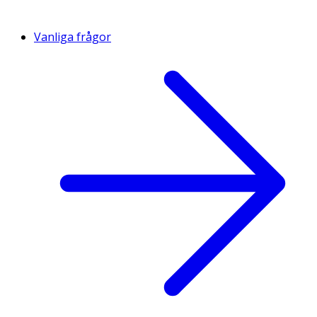
Vanliga frågor