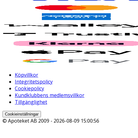
Köpvillkor
Integritetspolicy
Cookiepolicy
Kundklubbens medlemsvillkor
Tillgänglighet
Cookieinställningar
© Apoteket AB 2009 -
2026-08-09 15:00:56