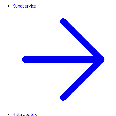
Kundservice
Hitta apotek