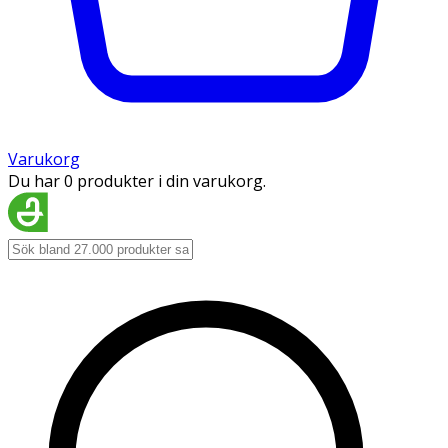
Varukorg
Du har 0 produkter i din varukorg.