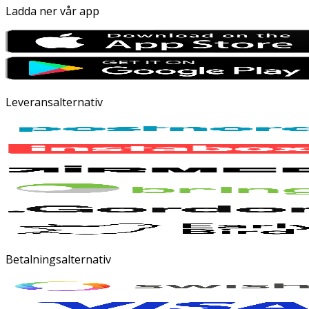
Ladda ner vår app
Leveransalternativ
Betalningsalternativ