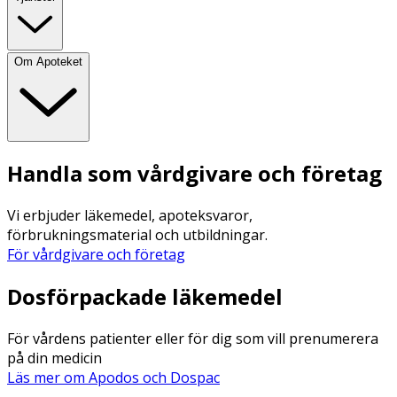
Om Apoteket
Handla som vårdgivare och företag
Vi erbjuder läkemedel, apoteksvaror,
förbrukningsmaterial och utbildningar.
För vårdgivare och företag
Dosförpackade läkemedel
För vårdens patienter eller för dig som vill prenumerera
på din medicin
Läs mer om Apodos och Dospac