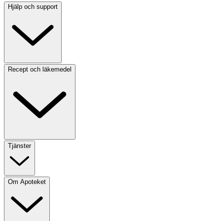
Hjälp och support
Recept och läkemedel
Tjänster
Om Apoteket