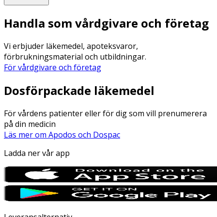
Handla som vårdgivare och företag
Vi erbjuder läkemedel, apoteksvaror,
förbrukningsmaterial och utbildningar.
För vårdgivare och företag
Dosförpackade läkemedel
För vårdens patienter eller för dig som vill prenumerera
på din medicin
Läs mer om Apodos och Dospac
Ladda ner vår app
Leveransalternativ