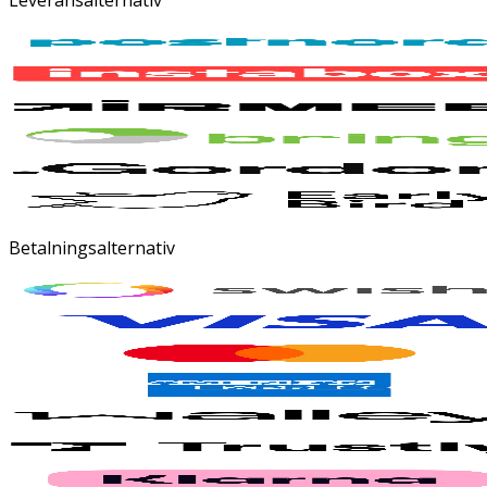
Betalningsalternativ