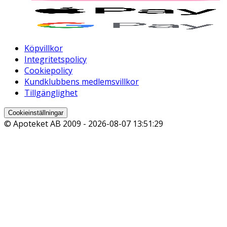
Köpvillkor
Integritetspolicy
Cookiepolicy
Kundklubbens medlemsvillkor
Tillgänglighet
Cookieinställningar
© Apoteket AB 2009 -
2026-08-07 13:51:29