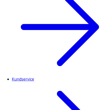
Kundservice