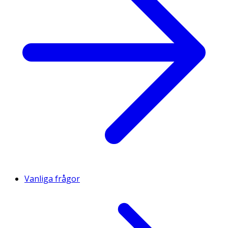
Vanliga frågor