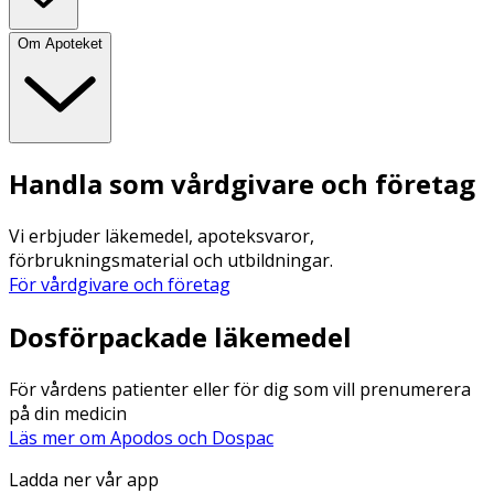
Om Apoteket
Handla som vårdgivare och företag
Vi erbjuder läkemedel, apoteksvaror,
förbrukningsmaterial och utbildningar.
För vårdgivare och företag
Dosförpackade läkemedel
För vårdens patienter eller för dig som vill prenumerera
på din medicin
Läs mer om Apodos och Dospac
Ladda ner vår app