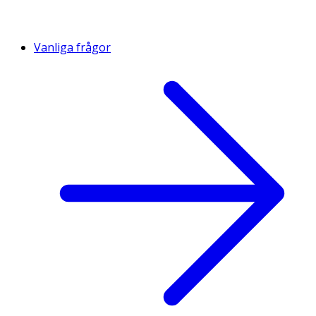
Vanliga frågor