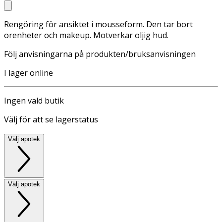
Rengöring för ansiktet i mousseform. Den tar bort
orenheter och makeup. Motverkar oljig hud.
Följ anvisningarna på produkten/bruksanvisningen
I lager online
Ingen vald butik
Välj för att se lagerstatus
Välj apotek
Välj apotek