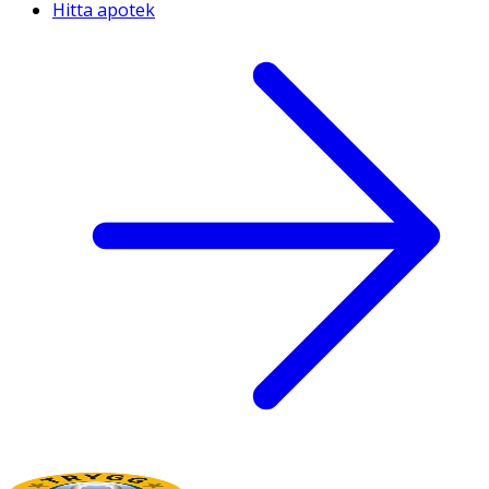
Hitta apotek