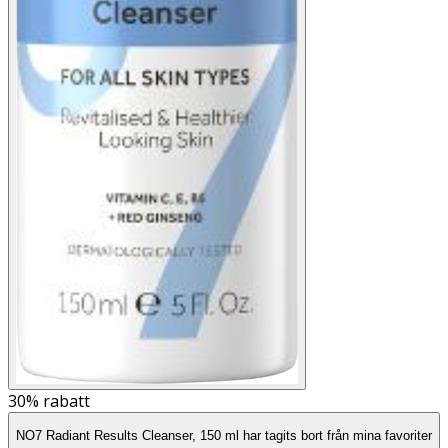
30%
rabatt
NO7 Radiant Results Cleanser, 150 ml har tagits bort från mina favoriter