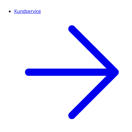
Kundservice