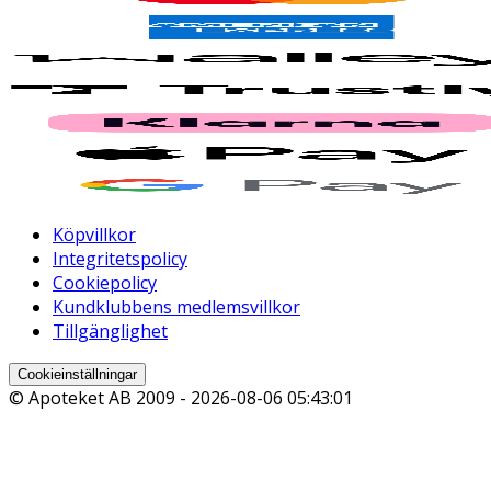
Köpvillkor
Integritetspolicy
Cookiepolicy
Kundklubbens medlemsvillkor
Tillgänglighet
Cookieinställningar
© Apoteket AB 2009 -
2026-08-06 05:43:01